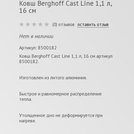
Ковш Berghoff Cast Line 1,1 л,
16 см
(0) отзывов
оставить отзыв
Нет в наличии
Артикул: 8500182
Ковш Berghoff Cast Line 1,1 л, 16 см артикул
8500182.
Изготовлен из литого алюминия.
Быстрое и равномерное распределение
тепла.
Утолщенное дно не деформируется при
нагреве.