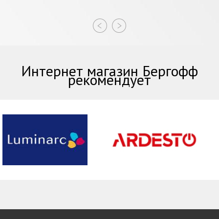
Интернет магазин Бергофф
рекомендует