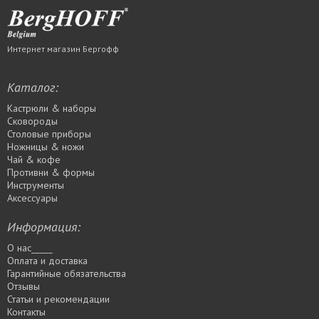
Интернет магазин Бергофф
Каталог:
Кастрюли & наборы
Сковороды
Столовые приборы
Ножницы & ножи
Чай & кофе
Противни & формы
Инструменты
Аксессуары
Информация:
О нас_____
Оплата и доставка
Гарантийные обязательства
Отзывы
Статьи и рекомендации
Контакты