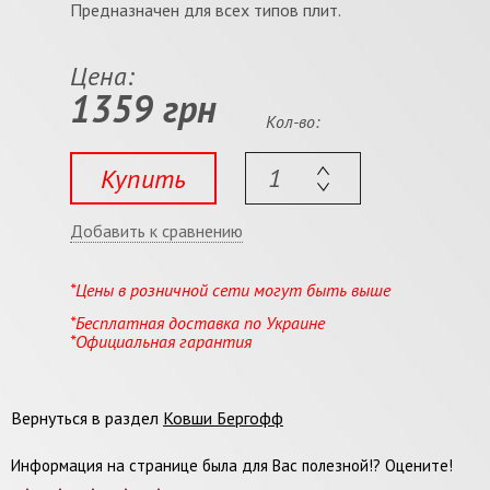
Предназначен для всех типов плит.
Цена:
1359 грн
Кол-во:
Купить
Добавить к сравнению
*Цены в розничной сети могут быть выше
*Бесплатная доставка по Украине
*Официальная гарантия
Вернуться в раздел
Ковши Бергофф
Информация на странице была для Вас полезной!? Оцените!