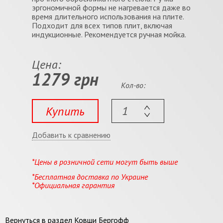
эргономичной формы не нагревается даже во
время длительного использования на плите.
Подходит для всех типов плит, включая
индукционные. Рекомендуется ручная мойка.
Цена:
1279 грн
Кол-во:
Купить
Добавить к сравнению
*Цены в розничной сети могут быть выше
*Бесплатная доставка по Украине
*Официальная гарантия
Вернуться в раздел
Ковши Бергофф