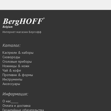
Интернет магазин Бергофф
Каталог:
Кастрюли & наборы
Сковороды
Столовые приборы
Ножницы & ножи
Чай & кофе
Противни & формы
Инструменты
Аксессуары
Информация:
О нас_____
Оплата и доставка
Гарантийные обязательства