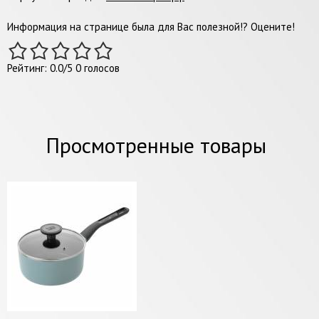
Информация на странице была для Вас полезной!? Оцените!
Рейтинг:
0.0
/
5
0
голосов
Просмотренные товары