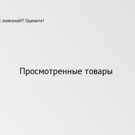
 полезной!? Оцените!
Просмотренные товары