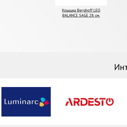
Крышка Berghoff LEO
BALANCE SAGE 28 см.
Инт