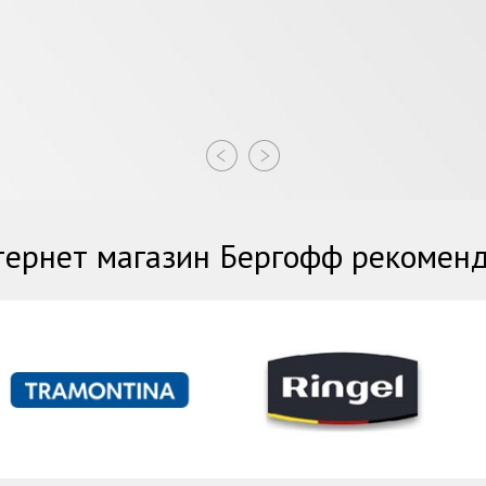
ернет магазин Бергофф рекомен