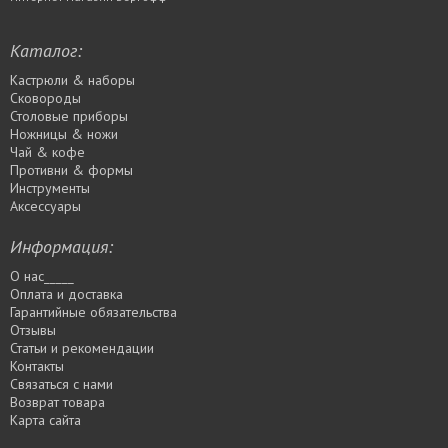
Каталог:
Кастрюли & наборы
Сковороды
Столовые приборы
Ножницы & ножи
Чай & кофе
Противни & формы
Инструменты
Аксессуары
Информация:
О нас_____
Оплата и доставка
Гарантийные обязательства
Отзывы
Статьи и рекомендации
Контакты
Связаться с нами
Возврат товара
Карта сайта