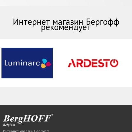
Интернет магазин Бергофф
рекомендует
Интернет магазин Бергофф