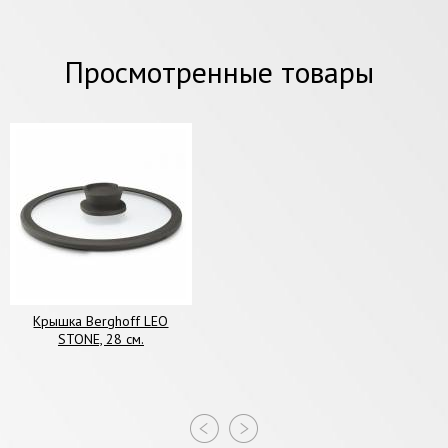
Просмотренные товары
Крышка Berghoff LEO
STONE, 28 см.