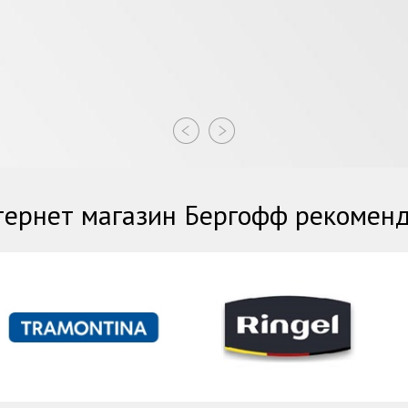
ернет магазин Бергофф рекомен