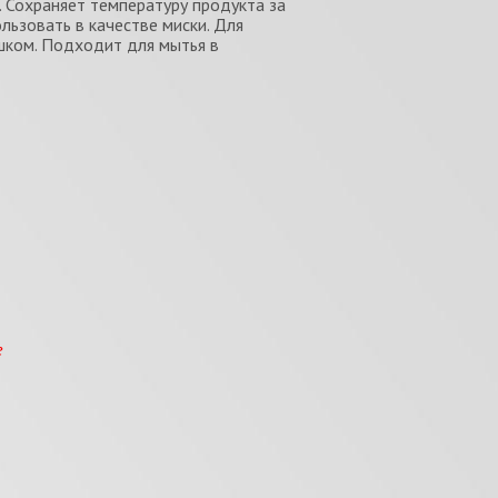
 Сохраняет температуру продукта за
льзовать в качестве миски. Для
ком. Подходит для мытья в
е