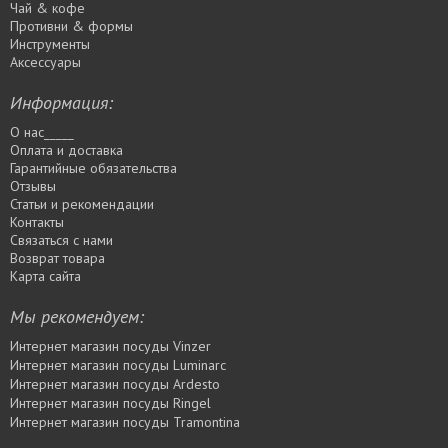
Чай & кофе
Противни & формы
Инструменты
Аксессуары
Информация:
О нас_____
Оплата и доставка
Гарантийные обязательства
Отзывы
Статьи и рекомендации
Контакты
Связаться с нами
Возврат товара
Карта сайта
Мы рекомендуем:
Интернет магазин посуды Vinzer
Интернет магазин посуды Luminarc
Интернет магазин посуды Ardesto
Интернет магазин посуды Rіngel
Интернет магазин посуды Tramontina