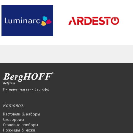
Интернет магазин Бергофф
Каталог:
Кастрюли & наборы
Сковороды
Столовые приборы
Ножницы & ножи