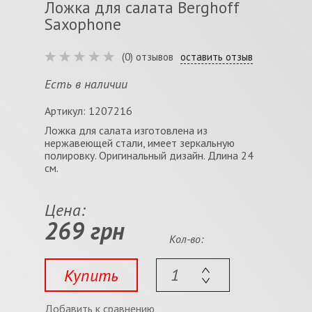
Ложка для салата Berghoff
Saxophone
(0) отзывов
оставить отзыв
Есть в наличии
Артикул: 1207216
Ложка для салата изготовлена из
нержавеющей стали, имеет зеркальную
полировку. Оригинальный дизайн. Длина 24
см.
Цена:
269 грн
Кол-во:
Купить
Добавить к сравнению