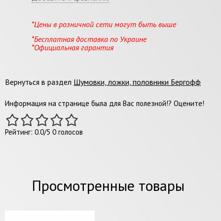
*Цены в розничной сети могут быть выше
*Бесплатная доставка по Украине
*Официальная гарантия
Вернуться в раздел
Шумовки, ложки, половники Бергофф
Информация на странице была для Вас полезной!? Оцените!
Рейтинг:
0.0
/
5
0
голосов
Просмотренные товары