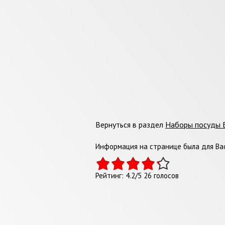
Вернуться в раздел
Наборы посуды 
Информация на странице была для Вас
Рейтинг:
4.2
/
5
26
голосов