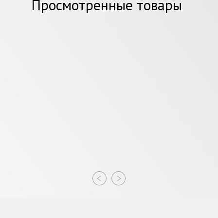
Просмотренные товары