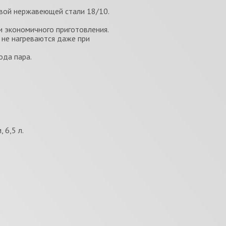
вой нержавеющей стали 18/10.
и экономичного приготовления.
 не нагреваются даже при
ода пара.
 6,5 л.