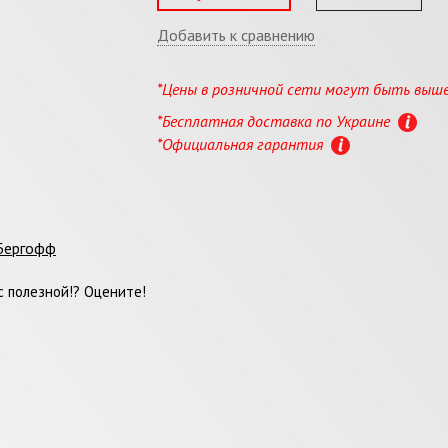
Добавить к сравнению
*Цены в розничной сети могут быть выш
*Бесплатная доставка по Украине
*Официальная гарантия
Бергофф
 полезной!? Оцените!