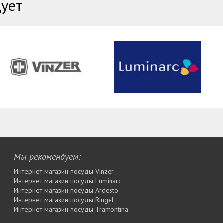
дует
Мы рекомендуем:
Интернет магазин посуды Vinzer
Интернет магазин посуды Luminarc
Интернет магазин посуды Ardesto
Интернет магазин посуды Rіngel
Интернет магазин посуды Tramontina