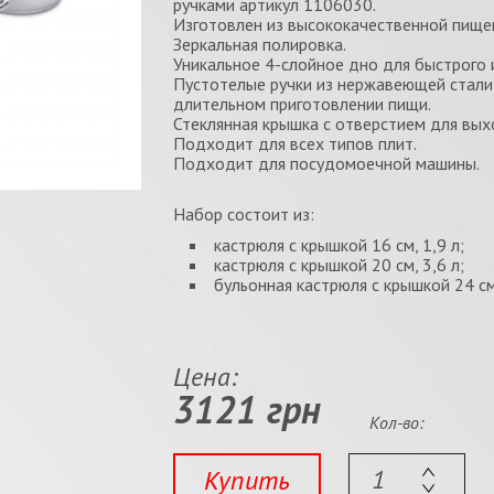
ручками артикул 1106030.
Изготовлен из высококачественной пище
Зеркальная полировка.
Уникальное 4-слойное дно для быстрого 
Пустотелые ручки из нержавеющей стали
длительном приготовлении пищи.
Стеклянная крышка с отверстием для вых
Подходит для всех типов плит.
Подходит для посудомоечной машины.
Набор состоит из:
кастрюля с крышкой 16 см, 1,9 л;
кастрюля с крышкой 20 см, 3,6 л;
бульонная кастрюля с крышкой 24 см,
Цена:
3121 грн
Кол-во:
Купить