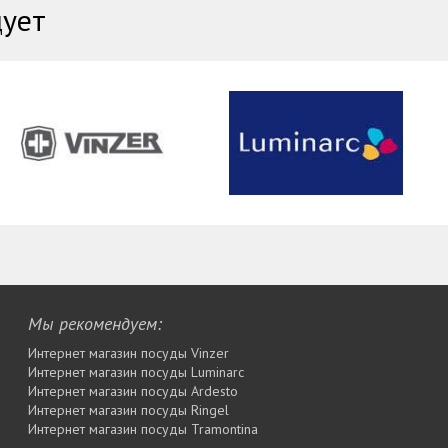
дует
Мы рекомендуем:
Интернет магазин посуды Vinzer
Интернет магазин посуды Luminarc
Интернет магазин посуды Ardesto
Интернет магазин посуды Rіngel
Интернет магазин посуды Tramontina