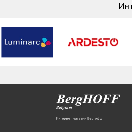
Инт
Интернет магазин Бергофф