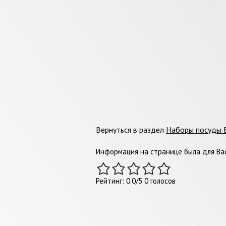
Вернуться в раздел
Наборы посуды 
Информация на странице была для Вас
Рейтинг:
0.0
/
5
0
голосов