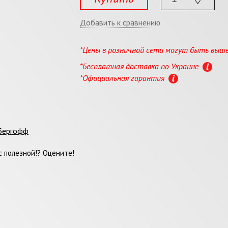
Добавить к сравнению
*Цены в розничной сети могут быть выш
*Бесплатная доставка по Украине
*Официальная гарантия
Бергофф
 полезной!? Оцените!