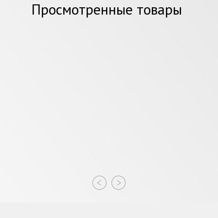
Просмотренные товары