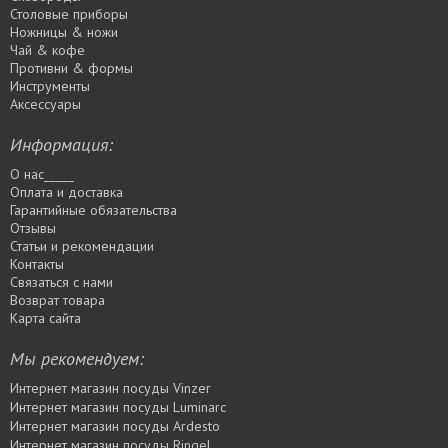
Столовые приборы
Ножницы & ножи
Чай & кофе
Противни & формы
Инструменты
Аксессуары
Информация:
О нас_____
Оплата и доставка
Гарантийные обязательства
Отзывы
Статьи и рекомендации
Контакты
Связаться с нами
Возврат товара
Карта сайта
Мы рекомендуем:
Интернет магазин посуды Vinzer
Интернет магазин посуды Luminarc
Интернет магазин посуды Ardesto
Интернет магазин посуды Rіngel