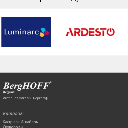
Интернет магазин Бергофф
Каталог:
Кастрюли & наборы
Сковороды