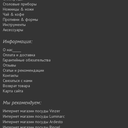
Столовые приборы
Ножницы & ножи
Чай & кофе
Противни & формы
Инструменты
Аксессуары
Информация:
О нас_____
Оплата и доставка
Гарантийные обязательства
Отзывы
Статьи и рекомендации
Контакты
Связаться с нами
Возврат товара
Карта сайта
Мы рекомендуем:
Интернет магазин посуды Vinzer
Интернет магазин посуды Luminarc
Интернет магазин посуды Ardesto
Интернет магазин посуды Rіngel