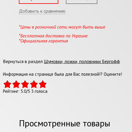
Добавить к сравнению
*Цены в розничной сети могут быть выше
*Бесплатная доставка по Украине
*Официальная гарантия
Вернуться в раздел
Шумовки, ложки, половники Бергофф
Информация на странице была для Вас полезной!? Оцените!
Рейтинг:
5.0
/
5
3
голоса
Просмотренные товары