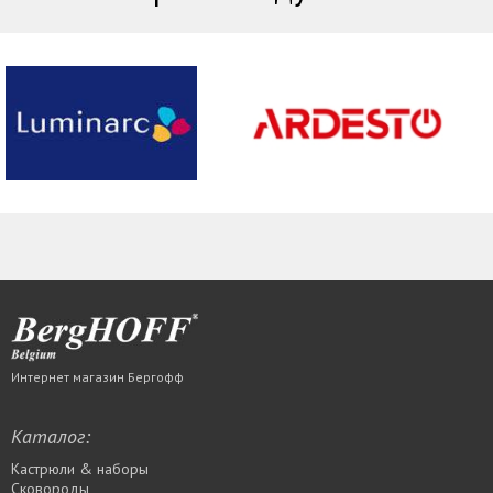
Интернет магазин Бергофф
Каталог:
Кастрюли & наборы
Сковороды