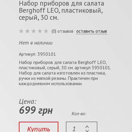
Набор приборов для салата
Berghoff LEO, пластиковый,
серый, 30 см.
(0) отзывов
оставить отзыв
Нет в наличии
Артикул: 3950101
Набор приборов для салата Berghoff LEO,
пластиковый, серый, 30 см. артикул 3950101.
Набор для салата изготовлен из пластика,
ручки из мягкой резины. Практичен при
каждодневном использовании.
Цена:
699 грн
Кол-во:
Купить