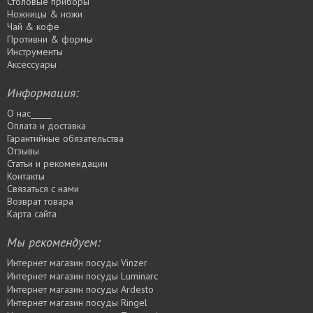
Столовые приборы
Ножницы & ножи
Чай & кофе
Противни & формы
Инструменты
Аксессуары
Информация:
О нас_____
Оплата и доставка
Гарантийные обязательства
Отзывы
Статьи и рекомендации
Контакты
Связаться с нами
Возврат товара
Карта сайта
Мы рекомендуем:
Интернет магазин посуды Vinzer
Интернет магазин посуды Luminarc
Интернет магазин посуды Ardesto
Интернет магазин посуды Rіngel