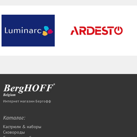
Интернет магазин Бергофф
Каталог:
Кастрюли & наборы
Сковороды