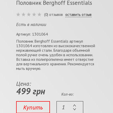
Половник Berghoff Essentials
(0) отзывов
оставить отзыв
Есть в наличии
Артикул: 1301064
Половник Berghoff Essentials артикул
1301064 изготовлен из высококачественной
нержавеющей стали. Благодаря объемной
полой ручке очень удобен в использовании.
Вставка из полипропилена имеет отверстие
для вертикального хранения. Рекомендуется
мыть вручную.
Цена:
499 грн
Кол-во:
Купить