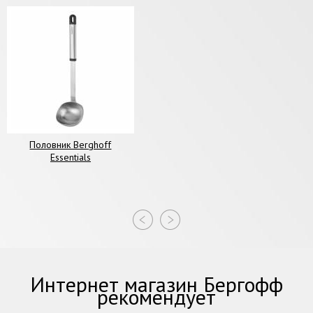
Половник Berghoff
Essentials
Интернет магазин Бергофф
рекомендует