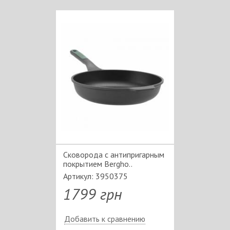
Сковорода с антипригарным
покрытием Bergho..
Артикул: 3950375
1799 грн
Добавить к сравнению