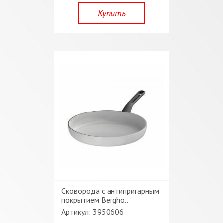
Купить
Сковорода с антипригарным
покрытием Bergho..
Артикул: 3950606