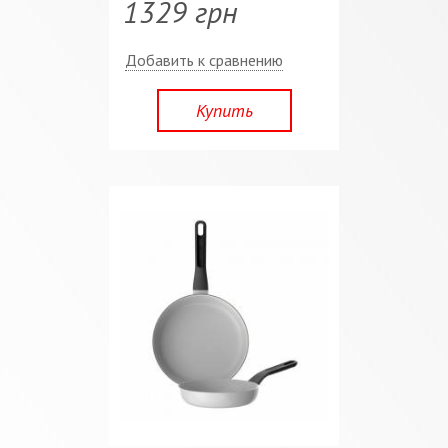
1329 грн
Добавить к сравнению
Купить