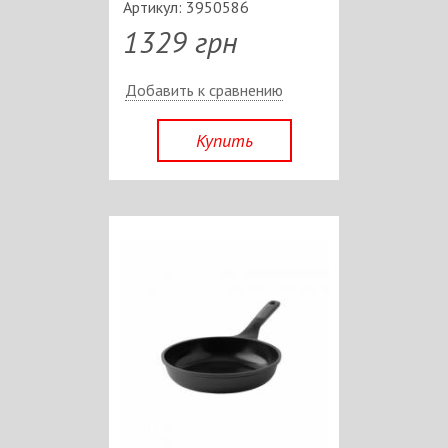
Артикул: 3950586
1329 грн
Добавить к сравнению
Купить