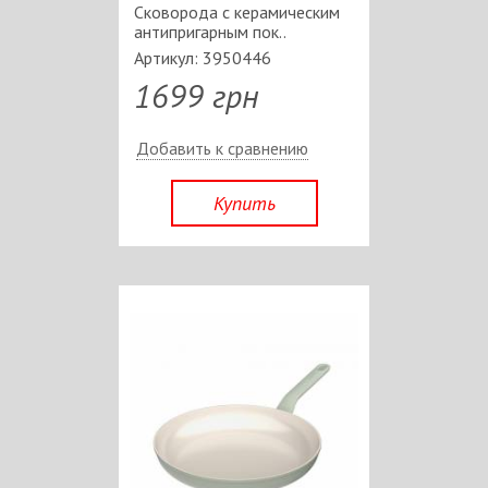
Сковорода c керамическим
антипригарным пок..
Артикул: 3950446
1699 грн
Добавить к сравнению
Купить