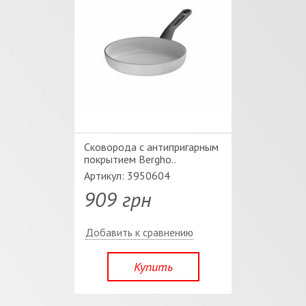
Сковорода с антипригарным
покрытием Bergho..
Артикул: 3950604
909 грн
Добавить к сравнению
Купить