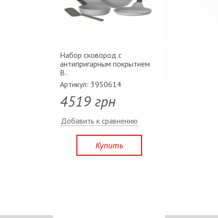
Набор сковород с
антипригарным покрытием
B..
Артикул: 3950614
4519 грн
Добавить к сравнению
Купить