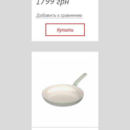
1799 грн
Добавить к сравнению
Купить