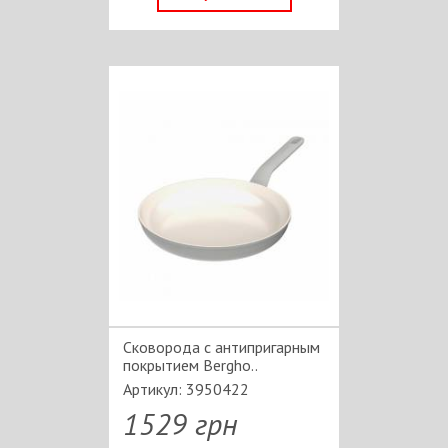
Сковорода с антипригарным
покрытием Bergho..
Артикул: 3950422
1529 грн