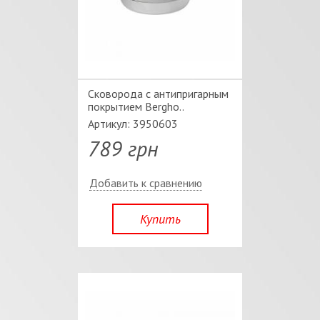
Сковорода с антипригарным
покрытием Bergho..
Артикул: 3950603
789 грн
Добавить к сравнению
Купить