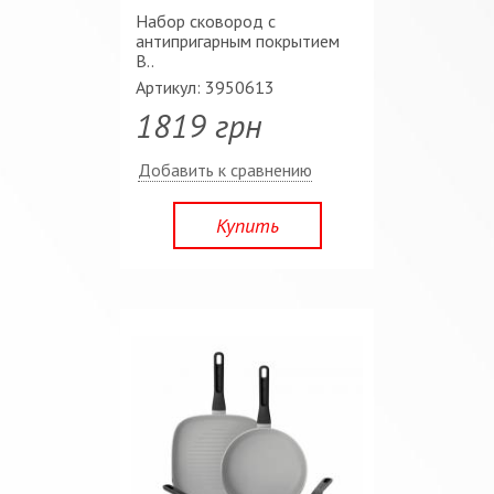
Набор сковород с
антипригарным покрытием
B..
Артикул: 3950613
1819 грн
Добавить к сравнению
Купить