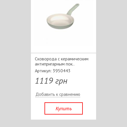
Сковорода c керамическим
антипригарным пок..
Артикул: 3950443
1119 грн
Добавить к сравнению
Купить