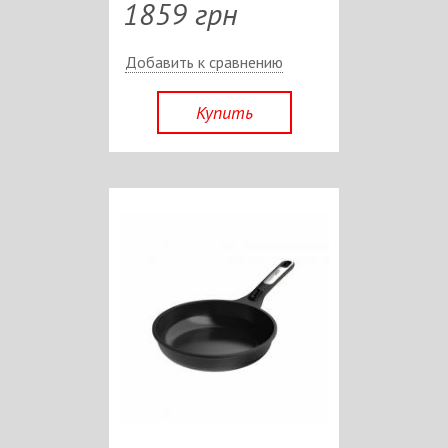
1859 грн
Добавить к сравнению
Купить