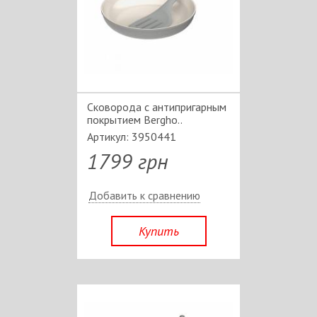
Сковорода с антипригарным
покрытием Bergho..
Артикул: 3950441
1799 грн
Добавить к сравнению
Купить