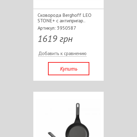
Сковорода Berghoff LEO
STONE+ с антипригар..
Артикул: 3950587
1619 грн
Добавить к сравнению
Купить