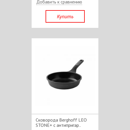
Добавить к сравнению
Купить
Сковорода Berghoff LEO
STONE+ с антипригар..