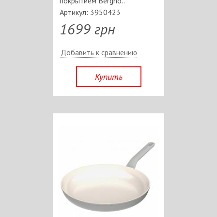
покрытием Bergho..
Артикул: 3950423
1699 грн
Добавить к сравнению
Купить