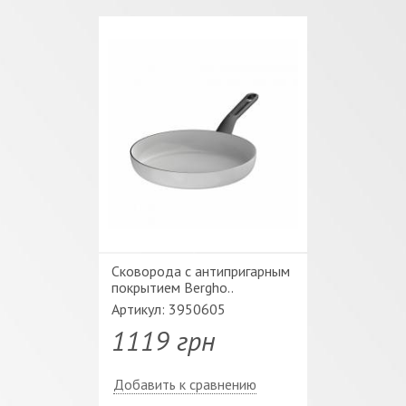
Сковорода с антипригарным
покрытием Bergho..
Артикул: 3950605
1119 грн
Добавить к сравнению