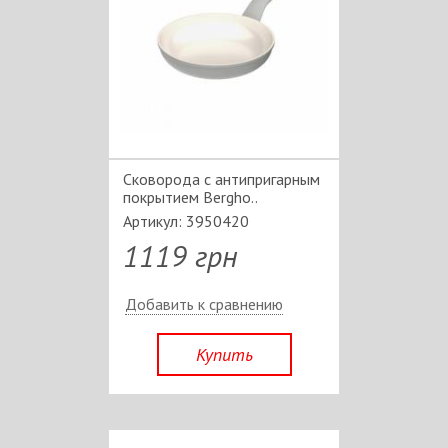
Сковорода с антипригарным
покрытием Bergho..
Артикул: 3950420
1119 грн
Добавить к сравнению
Купить