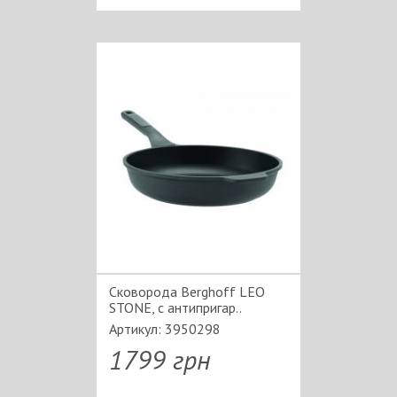
Сковорода Berghoff LEO
STONE, с антипригар..
Артикул: 3950298
1799 грн