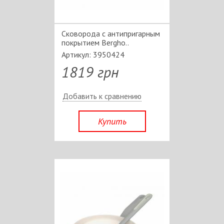
Сковорода с антипригарным
покрытием Bergho..
Артикул: 3950424
1819 грн
Добавить к сравнению
Купить