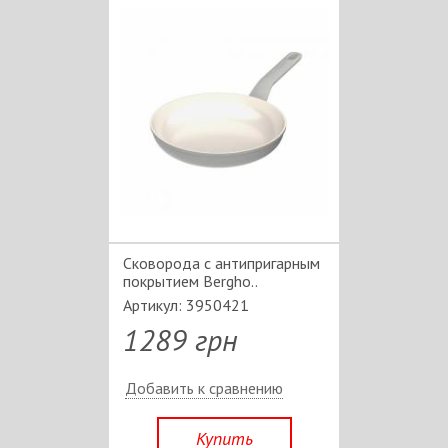
Сковорода с антипригарным
покрытием Bergho..
Артикул: 3950421
1289 грн
Добавить к сравнению
Купить