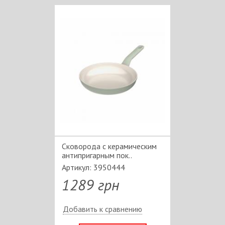
Сковорода c керамическим
антипригарным пок..
Артикул: 3950444
1289 грн
Добавить к сравнению