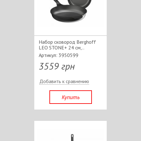
Набор сковород Berghoff
LEO STONE+ 24 см,..
Артикул: 3950599
3559 грн
Добавить к сравнению
Купить