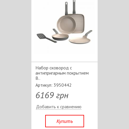
Набор сковород с
антипригарным покрытием
B..
Артикул: 3950442
6169 грн
Добавить к сравнению
Купить