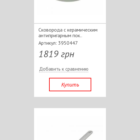
Сковорода c керамическим
антипригарным пок..
Артикул: 3950447
1819 грн
Добавить к сравнению
Купить