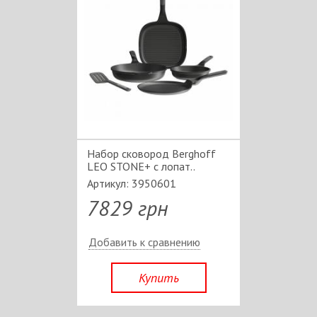
Набор сковород Berghoff
LEO STONE+ с лопат..
Артикул: 3950601
7829 грн
Добавить к сравнению
Купить