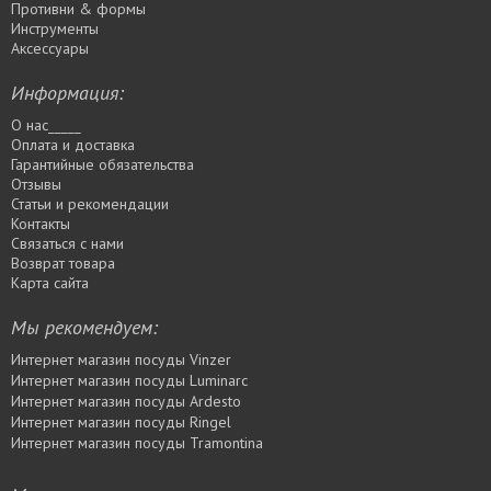
Противни & формы
Инструменты
Аксессуары
Информация:
О нас_____
Оплата и доставка
Гарантийные обязательства
Отзывы
Статьи и рекомендации
Контакты
Связаться с нами
Возврат товара
Карта сайта
Мы рекомендуем:
Интернет магазин посуды Vinzer
Интернет магазин посуды Luminarc
Интернет магазин посуды Ardesto
Интернет магазин посуды Rіngel
Интернет магазин посуды Tramontina