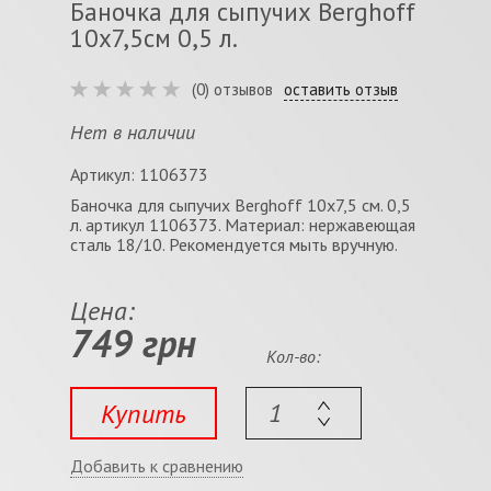
Баночка для сыпучих Berghoff
10х7,5см 0,5 л.
(0) отзывов
оставить отзыв
Нет в наличии
Артикул: 1106373
Баночка для сыпучих Berghoff 10х7,5 см. 0,5
л. артикул 1106373. Материал: нержавеющая
сталь 18/10. Рекомендуется мыть вручную.
Цена:
749 грн
Кол-во:
Купить
Добавить к сравнению