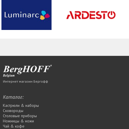
Интернет магазин Бергофф
Каталог:
Кастрюли & наборы
Сковороды
Столовые приборы
Ножницы & ножи
Чай & кофе