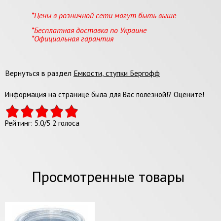
*Цены в розничной сети могут быть выше
*Бесплатная доставка по Украине
*Официальная гарантия
Вернуться в раздел
Емкости, ступки Бергофф
Информация на странице была для Вас полезной!? Оцените!
Рейтинг:
5.0
/
5
2
голоса
Просмотренные товары