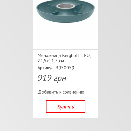
Менажница Berghoff LEO,
24,5х11,5 см.
Артикул: 3950059
919 грн
Добавить к сравнению
Купить