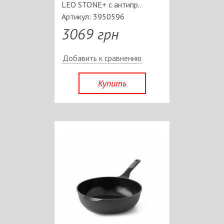
LEO STONE+ с антипр..
Артикул: 3950596
3069 грн
Добавить к сравнению
Купить