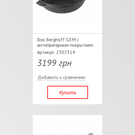
Вок Berghoff GEM с
антипригарным покрытием..
Артикул: 2307314
3199 грн
Добавить к сравнению
Купить