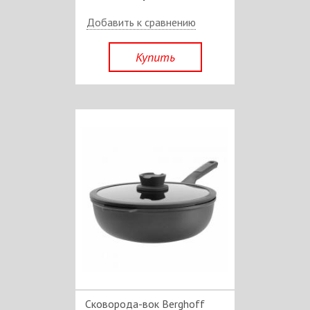
Добавить к сравнению
Купить
Сковорода-вок Berghoff