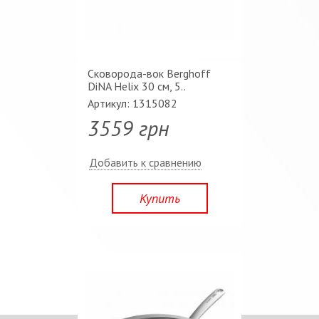
Сковорода-вок Berghoff
DiNA Helix 30 см, 5..
Артикул: 1315082
3559 грн
Добавить к сравнению
Купить