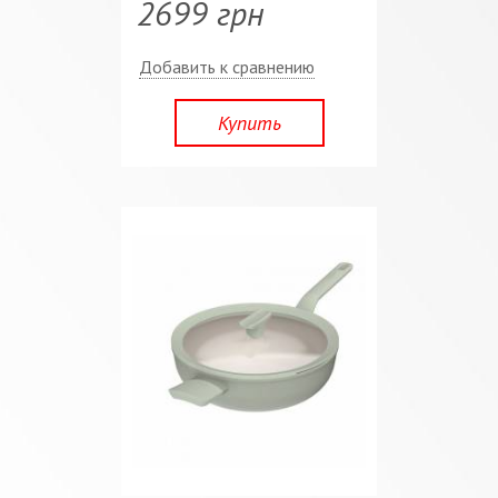
2699 грн
Добавить к сравнению
Купить