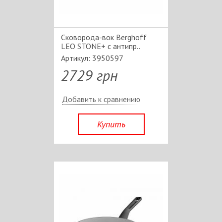
Сковорода-вок Berghoff
LEO STONE+ с антипр..
Артикул: 3950597
2729 грн
Добавить к сравнению
Купить