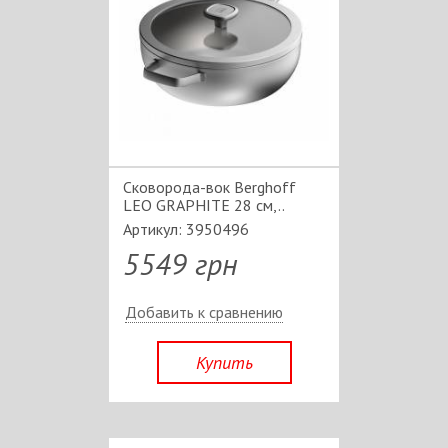
Сковорода-вок Berghoff
LEO GRAPHITE 28 см,..
Артикул: 3950496
5549 грн
Добавить к сравнению
Купить