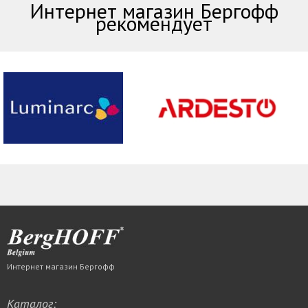
Интернет магазин Бергофф
рекомендует
Интернет магазин Бергофф
Каталог: