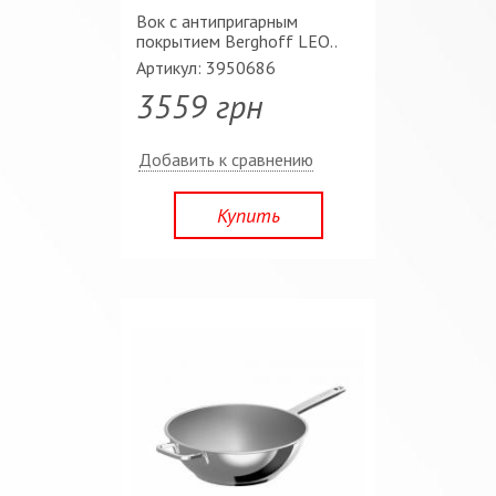
Вок c антипригарным
покрытием Berghoff LEO..
Артикул: 3950686
3559 грн
Добавить к сравнению
Купить