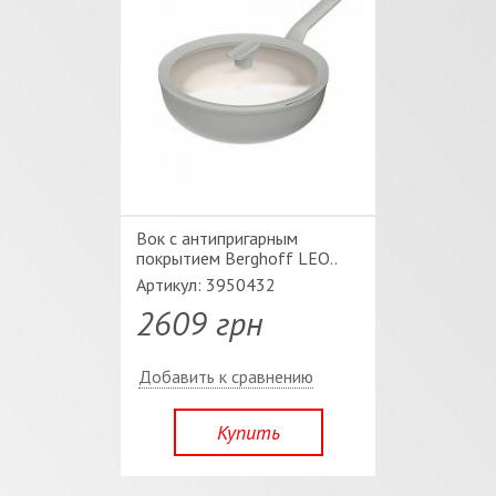
Вок c антипригарным
покрытием Berghoff LEO..
Артикул: 3950432
2609 грн
Добавить к сравнению
Купить