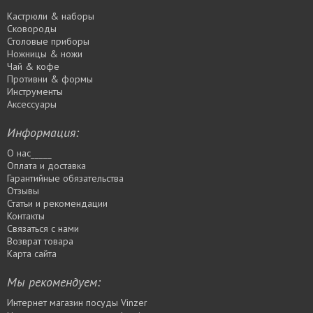
Кастрюли & наборы
Сковороды
Столовые приборы
Ножницы & ножи
Чай & кофе
Противни & формы
Инструменты
Аксессуары
Информация:
О нас_____
Оплата и доставка
Гарантийные обязательства
Отзывы
Статьи и рекомендации
Контакты
Связаться с нами
Возврат товара
Карта сайта
Мы рекомендуем:
Интернет магазин посуды Vinzer