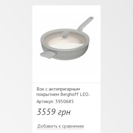
Вок c антипригарным
покрытием Berghoff LEO..
Артикул: 3950685
3559 грн
Добавить к сравнению