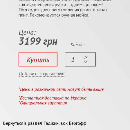
снятия/крепления ручки - одним щелчком!
Подходит для приготовления на всех типах
плит. Рекомендуется ручная мойка.
Цена:
3199 грн
Кол-во:
Купить
Добавить к сравнению
*Цены в розничной сети могут быть выше
*Бесплатная доставка по Украине
*Официальная гарантия
Вернуться в раздел
Таджин, вок Бергофф