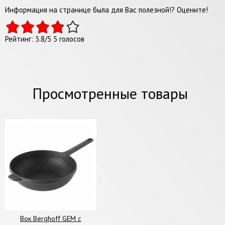
Информация на странице была для Вас полезной!? Оцените!
Рейтинг:
3.8
/
5
5
голосов
Просмотренные товары
Вок Berghoff GEM с