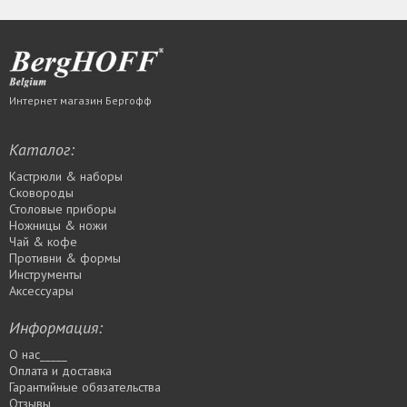
Интернет магазин Бергофф
Каталог:
Кастрюли & наборы
Сковороды
Столовые приборы
Ножницы & ножи
Чай & кофе
Противни & формы
Инструменты
Аксессуары
Информация:
О нас_____
Оплата и доставка
Гарантийные обязательства
Отзывы