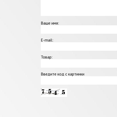
Ваше имя:
E-mail:
Товар:
Введите код с картинки