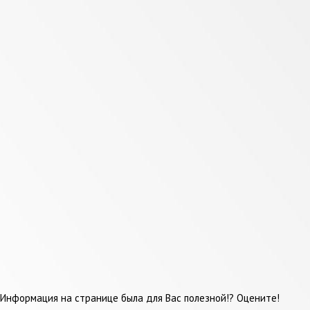
Информация на странице была для Вас полезной!? Оцените!