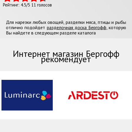
Рейтинг:
4.5
/
5
11
голосов
Для нарезки любых овощей, разделки мяса, птицы и рыбы
отлично подойдет
разделочная доска Бергофф
, которую
Вы найдете в следующем разделе каталога
Интернет магазин Бергофф
рекомендует