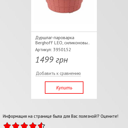
Дуршлаг-пароварка
Berghoff LEO, силиконовы..
Артикул: 3950152
1499 грн
Добавить к сравнению
Купить
Информация на странице была для Вас полезной!? Оцените!