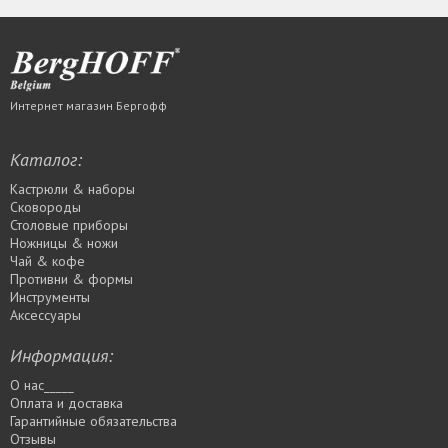
Интернет магазин Бергофф
Каталог:
Кастрюли & наборы
Сковороды
Столовые приборы
Ножницы & ножи
Чай & кофе
Противни & формы
Инструменты
Аксессуары
Информация:
О нас_____
Оплата и доставка
Гарантийные обязательства
Отзывы