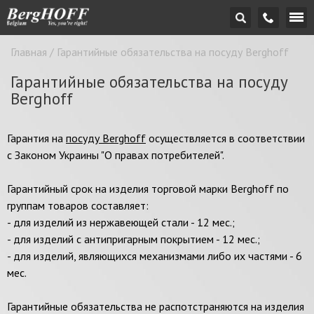
Главная
/
Гарантийные обязательства на посуду Berghoff
Гарантийные обязательства на посуду
Berghoff
Гарантия на
посуду Berghoff
осуществляется в соответствии
с Законом Украины "О правах потребителей".
Гарантийный срок на изделия торговой марки Berghoff по
группам товаров составляет:
- для изделий из нержавеющей стали - 12 мес.;
- для изделий с антипригарным покрытием - 12 мес.;
- для изделий, являющихся механизмами либо их частями - 6
мес.
Гарантийные обязательства не распотстраняются на изделия