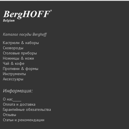
Каталог посуды Berghoff
Кастрюли & наборы
Сковороды
Столовые приборы
Ножницы & ножи
Чай & кофе
Противни & формы
Инструменты
Аксессуары
Информация:
О нас_____
Оплата и доставка
Гарантийные обязательства
Отзывы
Статьи и рекомендации