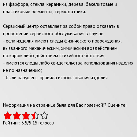
из фарфора, стекла, керамики, дерева, бакелитовые и
пластиковые элементы, термодатчики.
Сервисный центр оставляет за собой право отказать в
проведении сервисного обслуживания в случае:
- если изделия имеют следы физического повреждения,
вызванного механическим, химическим воздействием,
пожаром либо действием стихийного бедствия;
- имеются следы либо свидетельства использования изделия
не по назначению;
- были нарушены правила использования изделия.
Информация на странице была для Вас полезной!? Оцените!
Рейтинг:
3.5
/
5
15
голосов