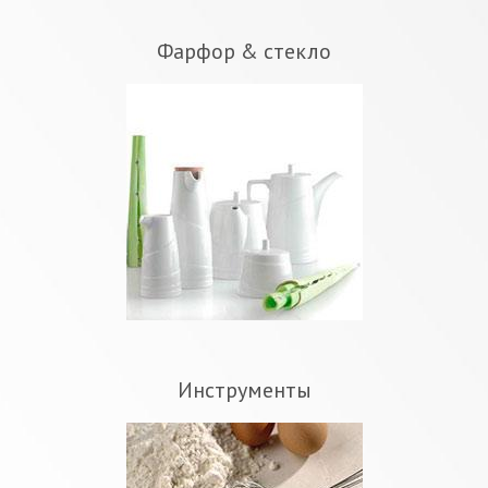
Фарфор & стекло
Инструменты