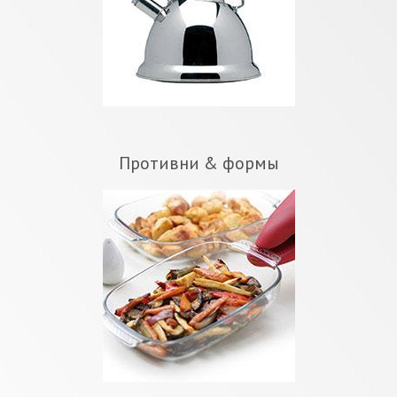
Противни & формы