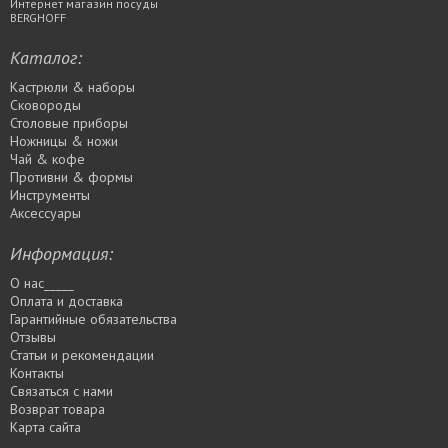
Интернет магазин посуды
BERGHOFF
Каталог:
Кастрюли & наборы
Сковороды
Столовые приборы
Ножницы & ножи
Чай & кофе
Противни & формы
Инструменты
Аксессуары
Информация:
О нас_____
Оплата и доставка
Гарантийные обязательства
Отзывы
Статьи и рекомендации
Контакты
Связаться с нами
Возврат товара
Карта сайта