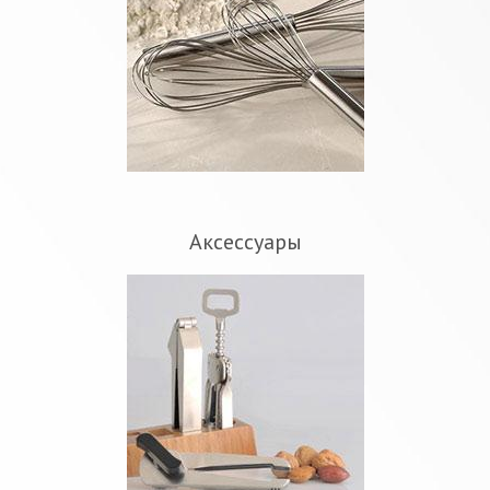
Аксессуары