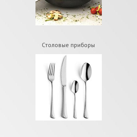
Столовые приборы