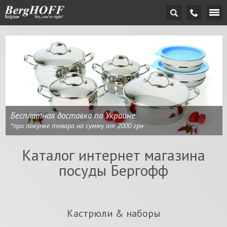
Бесплатная доставка по Украине
*при покупке товара на сумму от 2000 грн
Каталог интернет магазина
посуды Бергофф
Кастрюли & наборы