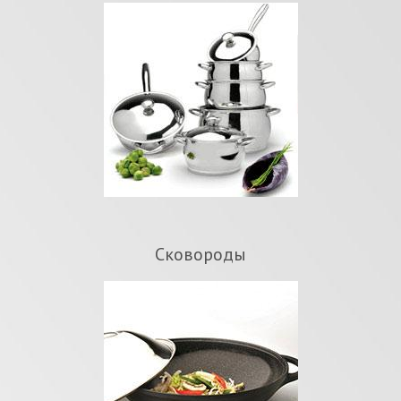
Сковороды