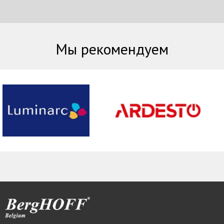
Мы рекомендуем