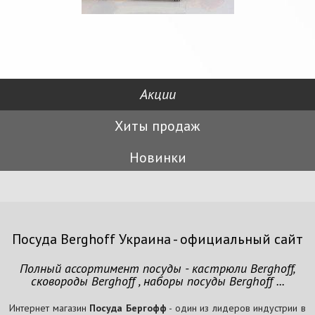
Акции
Хиты продаж
Новинки
Посуда Berghoff Украина - официальный сайт
Полный ассортимент посуды - кастрюли Berghoff,
сковороды Berghoff , наборы посуды Berghoff ...
Интернет магазин
Посуда Бергофф
- один из лидеров индустрии в