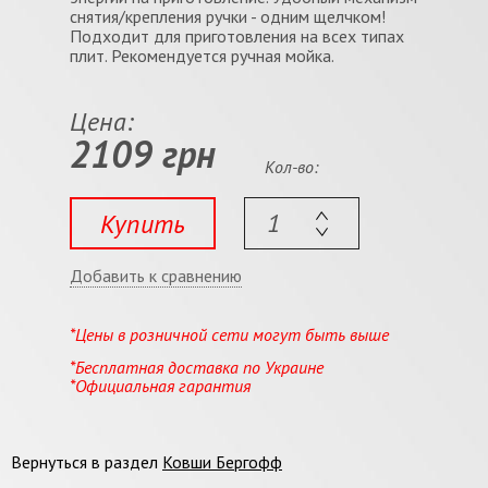
снятия/крепления ручки - одним щелчком!
Подходит для приготовления на всех типах
плит. Рекомендуется ручная мойка.
Цена:
2109 грн
Кол-во:
Купить
Добавить к сравнению
*Цены в розничной сети могут быть выше
*Бесплатная доставка по Украине
*Официальная гарантия
Вернуться в раздел
Ковши Бергофф