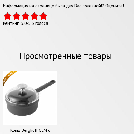
Информация на странице была для Вас полезной!? Оцените!
Рейтинг:
5.0
/
5
3
голоса
Просмотренные товары
Ковш Berghoff GEM с