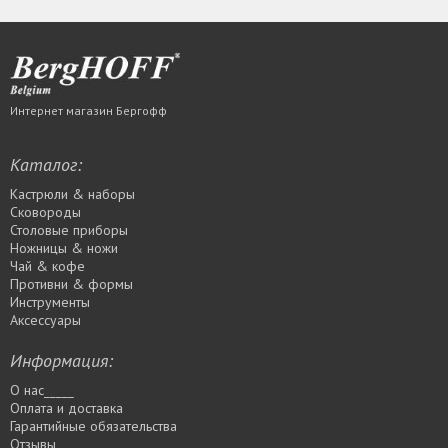
Интернет магазин Бергофф
Каталог:
Кастрюли & наборы
Сковороды
Столовые приборы
Ножницы & ножи
Чай & кофе
Противни & формы
Инструменты
Аксессуары
Информация:
О нас_____
Оплата и доставка
Гарантийные обязательства
Отзывы