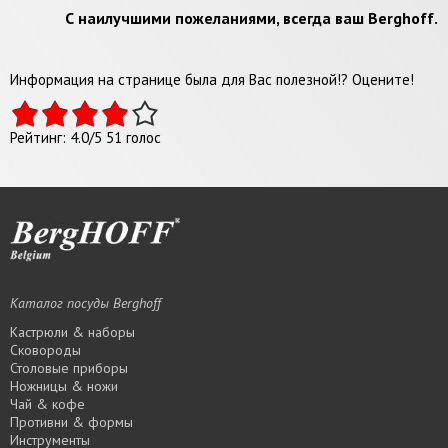
С наилучшими пожеланиями, всегда ваш Berghoff.
Информация на странице была для Вас полезной!? Оцените!
Рейтинг:
4.0
/
5
51
голос
Каталог посуды Berghoff
Кастрюли & наборы
Сковороды
Столовые приборы
Ножницы & ножи
Чай & кофе
Противни & формы
Инструменты