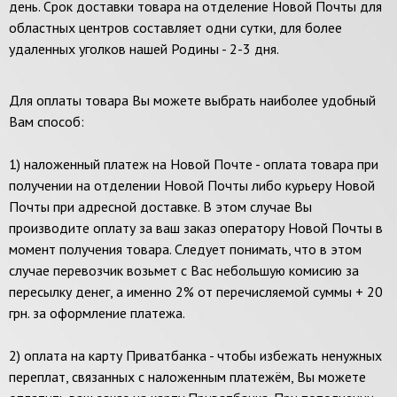
день. Срок доставки товара на отделение Новой Почты для
областных центров составляет одни сутки, для более
удаленных уголков нашей Родины - 2-3 дня.
Для оплаты товара Вы можете выбрать наиболее удобный
Вам способ:
1) наложенный платеж на Новой Почте - оплата товара при
получении на отделении Новой Почты либо курьеру Новой
Почты при адресной доставке. В этом случае Вы
производите оплату за ваш заказ оператору Новой Почты в
момент получения товара. Следует понимать, что в этом
случае перевозчик возьмет с Вас небольшую комисию за
пересылку денег, а именно 2% от перечисляемой суммы + 20
грн. за оформление платежа.
2) оплата на карту Приватбанка - чтобы избежать ненужных
переплат, связанных с наложенным платежём, Вы можете