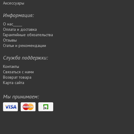
Аксессуары
Информация:
О нас_____
Оплата и доставка
Гарантийные обязательства
Отзывы
Статьи и рекомендации
Служба поддержки:
Контакты
Связаться с нами
Возврат товара
Карта сайта
Мы принимаем: