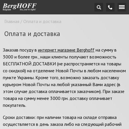
Главная
/
Оплата и доставка
Оплата и доставка
Заказав посуду в
интернет магазине Berghoff
на сумму в
3000 и более грн., наши клиенты получают возможность
БЕСПЛАТНОЙ ДОСТАВКИ (не распространяется на товары
со скидкой) на отделение Новой Почты в любом населенном
пункте Украины. Кроме того, возможно заказать доставку
курьером Новой Почты на любой указанный Вами адрес (в
этом случае доставка оплачивается заказчиком). При заказе
товара на сумму менее 3000 грн. доставку оплачивает
покупатель.
Сроки доставки: при наличии товара на складе отправка
осуществляется в день заказа либо на следующий рабочий