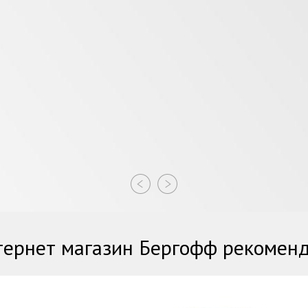
ернет магазин Бергофф рекомен