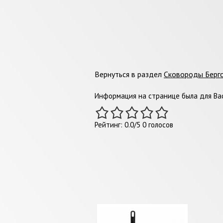
Вернуться в раздел
Сковороды Берг
Информация на странице была для Вас
Рейтинг:
0.0
/
5
0
голосов