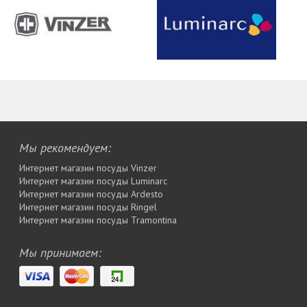
Мы рекомендуем:
Интернет магазин посуды Vinzer
Интернет магазин посуды Luminarc
Интернет магазин посуды Ardesto
Интернет магазин посуды Rіngel
Интернет магазин посуды Tramontina
Мы принимаем: