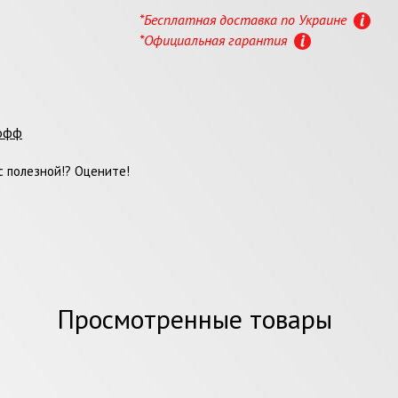
*Бесплатная доставка по Украине
*Официальная гарантия
офф
 полезной!? Оцените!
Просмотренные товары