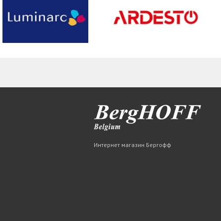
Интернет магазин Бергофф