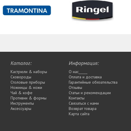
Каталог:
Информация:
Кастрюли & наборы
О нас_____
Сковороды
Оплата и доставка
Столовые приборы
Гарантийные обязательства
Ножницы & ножи
Отзывы
Чай & кофе
Статьи и рекомендации
Противни & формы
Контакты
Инструменты
Связаться с нами
Аксессуары
Возврат товара
Карта сайта