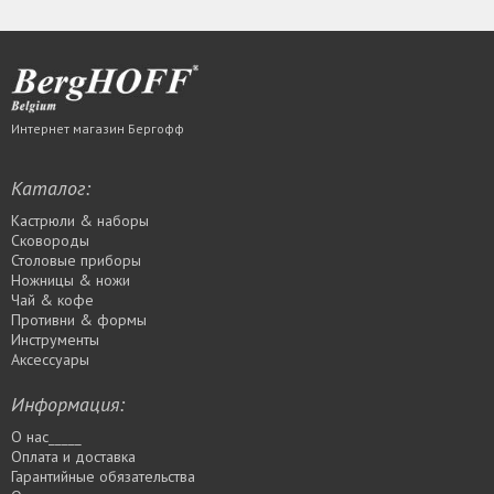
Интернет магазин Бергофф
Каталог:
Кастрюли & наборы
Сковороды
Столовые приборы
Ножницы & ножи
Чай & кофе
Противни & формы
Инструменты
Аксессуары
Информация:
О нас_____
Оплата и доставка
Гарантийные обязательства