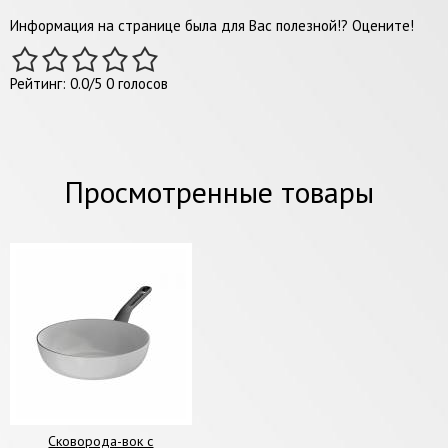
Информация на странице была для Вас полезной!? Оцените!
Рейтинг:
0.0
/
5
0
голосов
Просмотренные товары
Сковорода-вок с