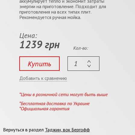
аккумулирует тепло и экономит затраты
энергии на приготовление. Подходит для
приготовления на всех типах плит.
Рекомендуется ручная мойка.
Цена:
1239 грн
Кол-во:
Купить
Добавить к сравнению
*Цены в розничной сети могут быть выше
*Бесплатная доставка по Украине
*Официальная гарантия
Вернуться в раздел
Таджин, вок Бергофф