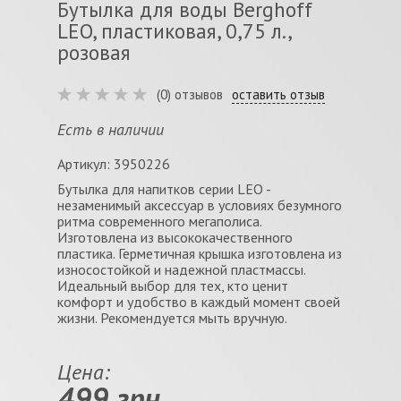
Бутылка для воды Berghoff
LEO, пластиковая, 0,75 л.,
розовая
(0) отзывов
оставить отзыв
Есть в наличии
Артикул: 3950226
Бутылка для напитков серии LEO -
незаменимый аксессуар в условиях безумного
ритма современного мегаполиса.
Изготовлена из высококачественного
пластика. Герметичная крышка изготовлена из
износостойкой и надежной пластмассы.
Идеальный выбор для тех, кто ценит
комфорт и удобство в каждый момент своей
жизни. Рекомендуется мыть вручную.
Цена:
499 грн