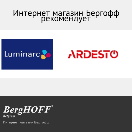
Интернет магазин Бергофф
рекомендует
Интернет магазин Бергофф