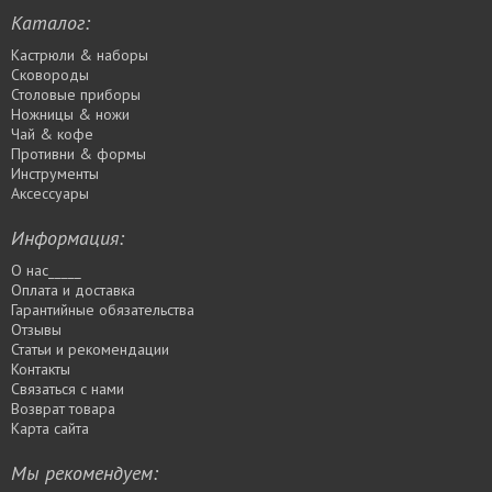
Каталог:
Кастрюли & наборы
Сковороды
Столовые приборы
Ножницы & ножи
Чай & кофе
Противни & формы
Инструменты
Аксессуары
Информация:
О нас_____
Оплата и доставка
Гарантийные обязательства
Отзывы
Статьи и рекомендации
Контакты
Связаться с нами
Возврат товара
Карта сайта
Мы рекомендуем: