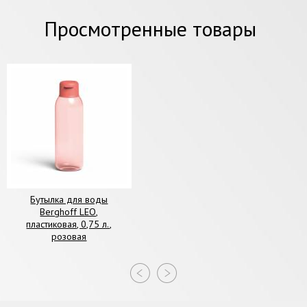
Просмотренные товары
Бутылка для воды
Berghoff LEO,
пластиковая, 0,75 л.,
розовая