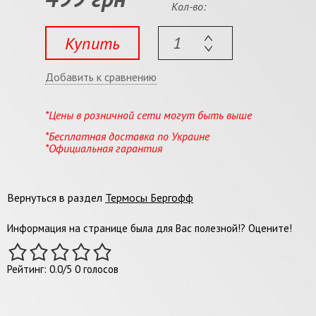
Кол-во:
Купить
Добавить к сравнению
*Цены в розничной сети могут быть выше
*Бесплатная доставка по Украине
*Официальная гарантия
Вернуться в раздел
Термосы Бергофф
Информация на странице была для Вас полезной!? Оцените!
Рейтинг:
0.0
/
5
0
голосов