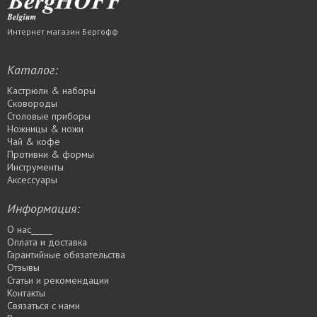
Интернет магазин Бергофф
Каталог:
Кастрюли & наборы
Сковороды
Столовые приборы
Ножницы & ножи
Чай & кофе
Противни & формы
Инструменты
Аксессуары
Информация:
О нас_____
Оплата и доставка
Гарантийные обязательства
Отзывы
Статьи и рекомендации
Контакты
Связаться с нами