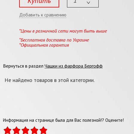
Купить
Добавить к сравнению
*Цены в розничной сети могут быть выше
*Бесплатная доставка по Украине
*Официальная гарантия
Вернуться в раздел
Чашки из фарфора Бергофф
Не найдено товаров в этой категории.
Информация на странице была для Вас полезной!? Оцените!