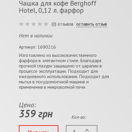
Чашка для кофе Berghoff
Hotel, 0,12 л. фарфор
(0) отзывов
оставить отзыв
Нет в наличии
Артикул: 1690216
Изготовлено из высококачественного
фарфора в элегантном стиле. Благодаря
прочной глазури защищено от царапин в
процессе эксплуатации. Подходит для
ежедневного использования. Подходит для
мытья в посудомоечной машине и
применения в микроволной печи.
Цена:
359 грн
Кол-во: