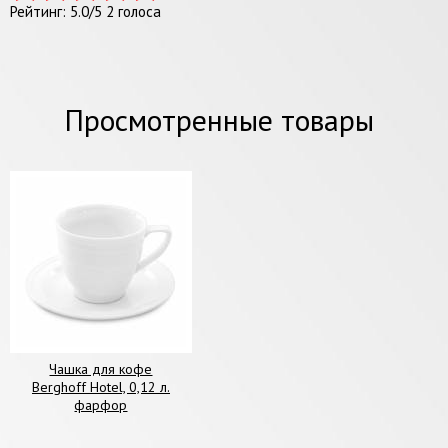
Рейтинг:
5.0
/
5
2
голоса
Просмотренные товары
Чашка для кофе
Berghoff Hotel, 0,12 л.
фарфор