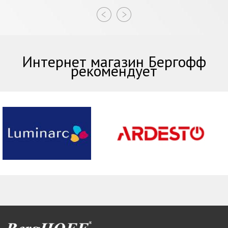
Интернет магазин Бергофф
рекомендует