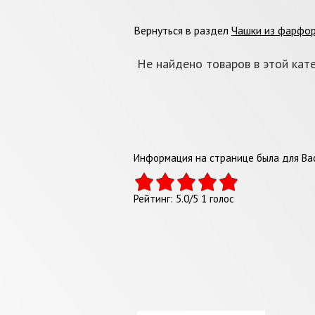
Вернуться в раздел
Чашки из фарфо
Не найдено товаров в этой кате
Информация на странице была для Вас
Рейтинг:
5.0
/
5
1
голос