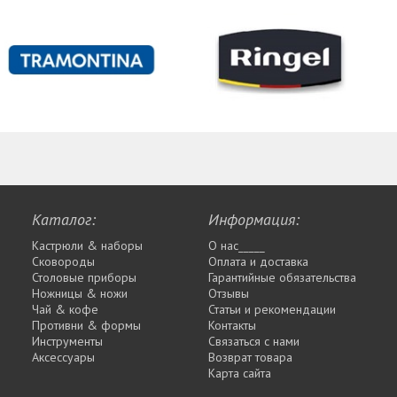
Каталог:
Информация:
Кастрюли & наборы
О нас_____
Сковороды
Оплата и доставка
Столовые приборы
Гарантийные обязательства
Ножницы & ножи
Отзывы
Чай & кофе
Статьи и рекомендации
Противни & формы
Контакты
Инструменты
Связаться с нами
Аксессуары
Возврат товара
Карта сайта