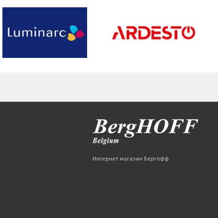
Интернет магазин Бергофф