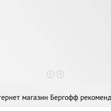
ернет магазин Бергофф рекомен