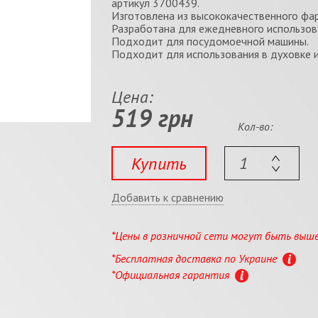
артикул 3700439.
Изготовлена из высококачественного фа
Разработана для ежедневного использов
Подходит для посудомоечной машины.
Подходит для использования в духовке 
Цена:
519 грн
Кол-во:
Купить
Добавить к сравнению
*Цены в розничной сети могут быть выш
*Бесплатная доставка по Украине
*Официальная гарантия