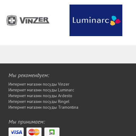
Мы рекомендуем:
Интернет магазин посуды Vinzer
Интернет магазин посуды Luminarc
Интернет магазин посуды Ardesto
Интернет магазин посуды Rіngel
Интернет магазин посуды Tramontina
Мы принимаем: