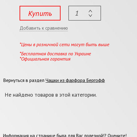
Купить
Добавить к сравнению
*Цены в розничной сети могут быть выше
*Бесплатная доставка по Украине
*Официальная гарантия
Вернуться в раздел
Чашки из фарфора Бергофф
Не найдено товаров в этой категории.
Информация на странице была для Вас полезной!? Оцените!