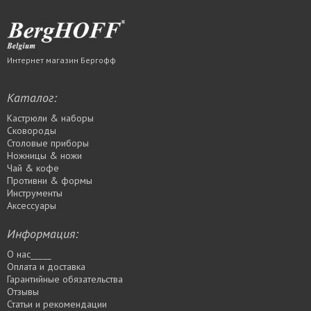
Интернет магазин Бергофф
Каталог:
Кастрюли & наборы
Сковороды
Столовые приборы
Ножницы & ножи
Чай & кофе
Противни & формы
Инструменты
Аксессуары
Информация:
О нас_____
Оплата и доставка
Гарантийные обязательства
Отзывы
Статьи и рекомендации