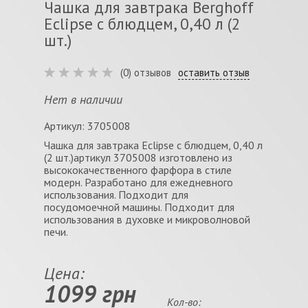
Чашка для завтрака Berghoff
Eclipse с блюдцем, 0,40 л (2
шт.)
(0) отзывов
оставить отзыв
Нет в наличии
Артикул: 3705008
Чашка для завтрака Eclipse с блюдцем, 0,40 л
(2 шт.)артикул 3705008 изготовлено из
высококачественного фарфора в стиле
модерн. Разработано для ежедневного
использования. Подходит для
посудомоечной машины. Подходит для
использования в духовке и микроволновой
печи.
Цена:
1099 грн
Кол-во: