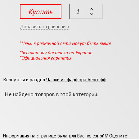
Купить
Добавить к сравнению
*Цены в розничной сети могут быть выше
*Бесплатная доставка по Украине
*Официальная гарантия
Вернуться в раздел
Чашки из фарфора Бергофф
Не найдено товаров в этой категории.
Информация на странице была для Вас полезной!? Оцените!