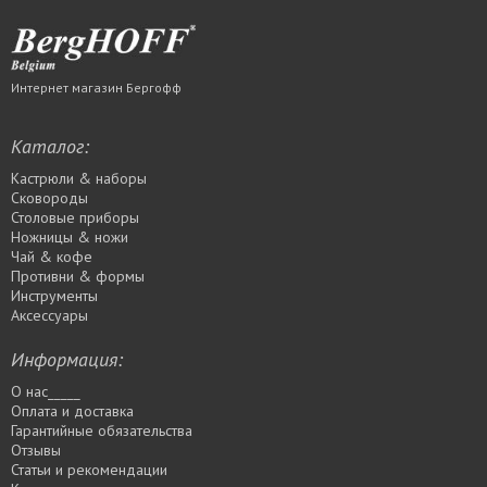
Интернет магазин Бергофф
Каталог:
Кастрюли & наборы
Сковороды
Столовые приборы
Ножницы & ножи
Чай & кофе
Противни & формы
Инструменты
Аксессуары
Информация:
О нас_____
Оплата и доставка
Гарантийные обязательства
Отзывы
Статьи и рекомендации