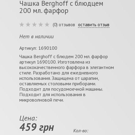
Чашка Berghoff с блюдцем
200 мл. фарфор
(0) отзывов
оставить отзыв
Нет в наличии
Артикул: 1690100
Чашка Berghoff с блюдем 200 мл. фарфор
артикул 1690100. Изготовлена из
высококачественного фарфора в элегантном
стиле. Разработано для ежедневного
использования. Защищена от царапин,
оставляемых столовыми приборами.
Подходит для посудомоечной машины.
Подходит для использования в
микроволновой печи.
Цена:
459 грн
Кол-во: