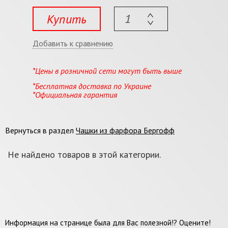
Купить
Добавить к сравнению
*Цены в розничной сети могут быть выше
*Бесплатная доставка по Украине
*Официальная гарантия
Вернуться в раздел
Чашки из фарфора Бергофф
Не найдено товаров в этой категории.
Информация на странице была для Вас полезной!? Оцените!