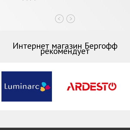
Интернет магазин Бергофф
рекомендует