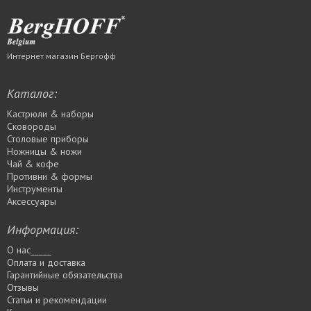
Интернет магазин Бергофф
Каталог:
Кастрюли & наборы
Сковороды
Столовые приборы
Ножницы & ножи
Чай & кофе
Противни & формы
Инструменты
Аксессуары
Информация:
О нас_____
Оплата и доставка
Гарантийные обязательства
Отзывы
Статьи и рекомендации