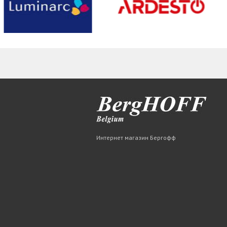
Интернет магазин Бергофф