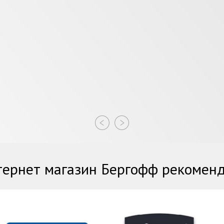
ернет магазин Бергофф рекомен