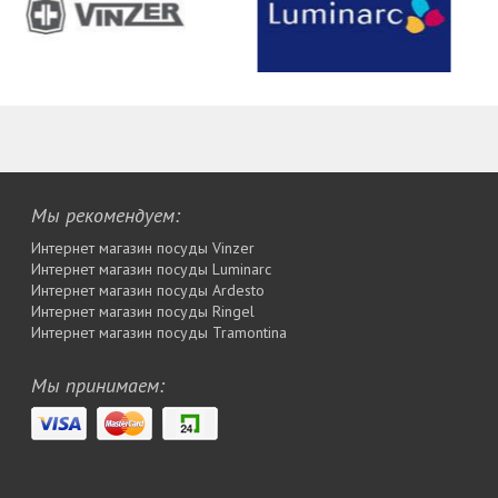
Мы рекомендуем:
Интернет магазин посуды Vinzer
Интернет магазин посуды Luminarc
Интернет магазин посуды Ardesto
Интернет магазин посуды Rіngel
Интернет магазин посуды Tramontina
Мы принимаем: