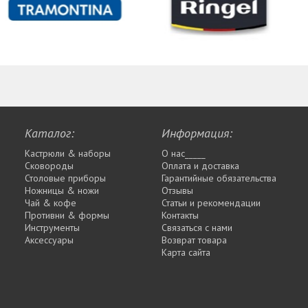
Каталог:
Информация:
Кастрюли & наборы
О нас_____
Сковороды
Оплата и доставка
Столовые приборы
Гарантийные обязательства
Ножницы & ножи
Отзывы
Чай & кофе
Статьи и рекомендации
Противни & формы
Контакты
Инструменты
Связаться с нами
Аксессуары
Возврат товара
Карта сайта