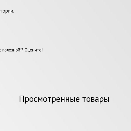
гории.
 полезной!? Оцените!
Просмотренные товары