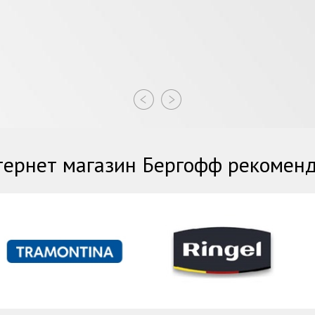
ернет магазин Бергофф рекомен