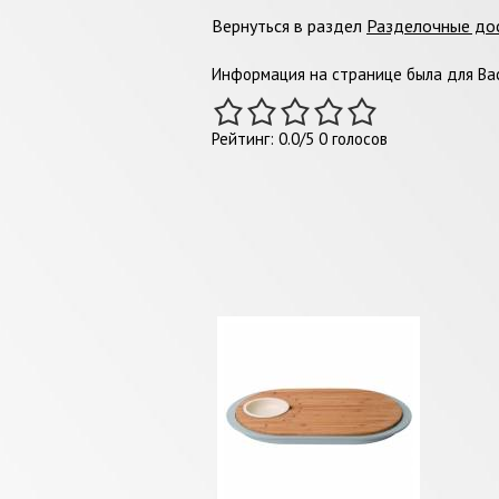
Вернуться в раздел
Разделочные до
Информация на странице была для Вас
Рейтинг:
0.0
/
5
0
голосов