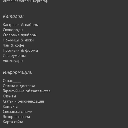
Интернет магазин Бергофф
Каталог:
Кастрюли & наборы
Сковороды
Столовые приборы
Ножницы & ножи
Чай & кофе
Противни & формы
Инструменты
Аксессуары
Информация:
О нас_____
Оплата и доставка
Гарантийные обязательства
Отзывы
Статьи и рекомендации
Контакты
Связаться с нами
Возврат товара
Карта сайта