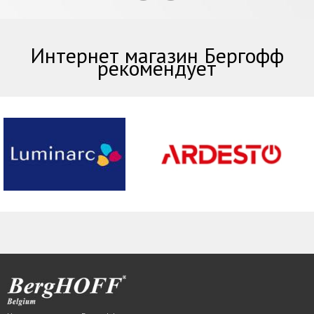
Интернет магазин Бергофф
рекомендует