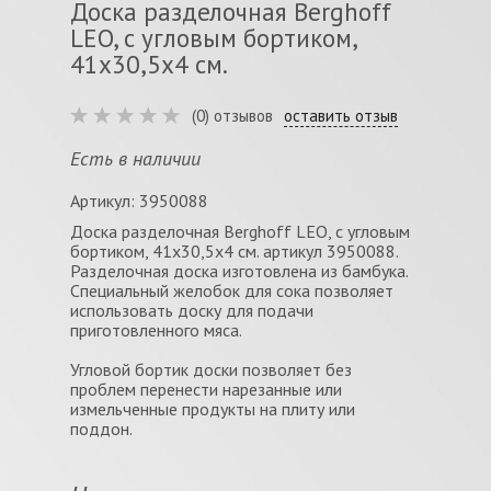
Доска разделочная Berghoff
LEO, с угловым бортиком,
41х30,5х4 см.
(0) отзывов
оставить отзыв
Есть в наличии
Артикул: 3950088
Доска разделочная Berghoff LEO, с угловым
бортиком, 41х30,5х4 см. артикул 3950088.
Разделочная доска изготовлена из бамбука.
Специальный желобок для сока позволяет
использовать доску для подачи
приготовленного мяса.
Угловой бортик доски позволяет без
проблем перенести нарезанные или
измельченные продукты на плиту или
поддон.