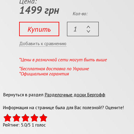
Цена:
1499 грн
Кол-во:
Купить
Добавить к сравнению
*Цены в розничной сети могут быть выше
*Бесплатная доставка по Украине
*Официальная гарантия
Вернуться в раздел
Разделочные доски Бергофф
Информация на странице была для Вас полезной!? Оцените!
Рейтинг:
5.0
/
5
1
голос