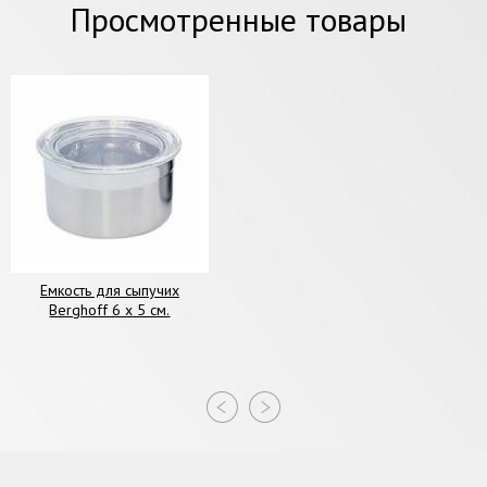
Просмотренные товары
Емкость для сыпучих
Berghoff 6 х 5 см.