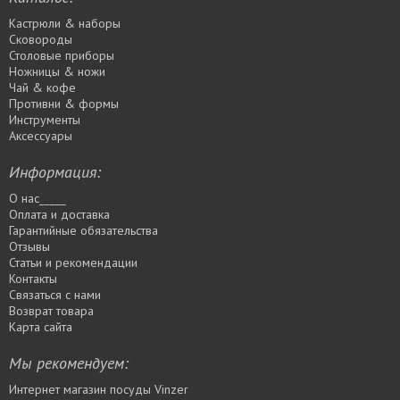
Кастрюли & наборы
Сковороды
Столовые приборы
Ножницы & ножи
Чай & кофе
Противни & формы
Инструменты
Аксессуары
Информация:
О нас_____
Оплата и доставка
Гарантийные обязательства
Отзывы
Статьи и рекомендации
Контакты
Связаться с нами
Возврат товара
Карта сайта
Мы рекомендуем:
Интернет магазин посуды Vinzer