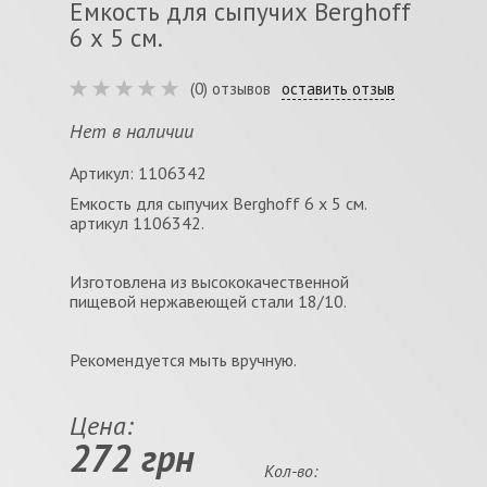
Емкость для сыпучих Berghoff
6 х 5 см.
(0) отзывов
оставить отзыв
Нет в наличии
Артикул: 1106342
Емкость для сыпучих Berghoff 6 х 5 см.
артикул 1106342.
Изготовлена из высококачественной
пищевой нержавеющей стали 18/10.
Рекомендуется мыть вручную.
Цена:
272 грн
Кол-во: