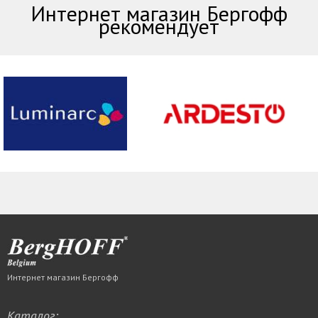
Интернет магазин Бергофф
рекомендует
Интернет магазин Бергофф
Каталог: