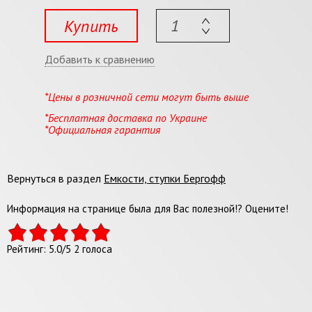
Купить
Добавить к сравнению
*Цены в розничной сети могут быть выше
*Бесплатная доставка по Украине
*Официальная гарантия
Вернуться в раздел
Емкости, ступки Бергофф
Информация на странице была для Вас полезной!? Оцените!
Рейтинг:
5.0
/
5
2
голоса