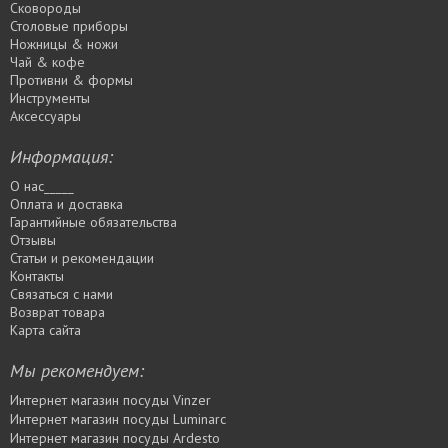
Сковороды
Столовые приборы
Ножницы & ножи
Чай & кофе
Противни & формы
Инструменты
Аксессуары
Информация:
О нас_____
Оплата и доставка
Гарантийные обязательства
Отзывы
Статьи и рекомендации
Контакты
Связаться с нами
Возврат товара
Карта сайта
Мы рекомендуем:
Интернет магазин посуды Vinzer
Интернет магазин посуды Luminarc
Интернет магазин посуды Ardesto