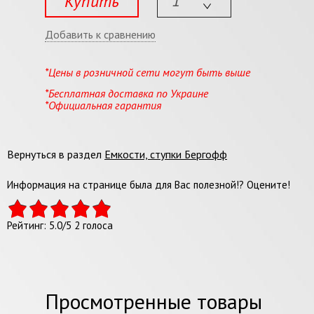
Купить
Добавить к сравнению
*Цены в розничной сети могут быть выше
*Бесплатная доставка по Украине
*Официальная гарантия
Вернуться в раздел
Емкости, ступки Бергофф
Информация на странице была для Вас полезной!? Оцените!
Рейтинг:
5.0
/
5
2
голоса
Просмотренные товары