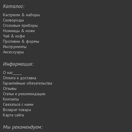
Каталог:
Кастрюли & наборы
Сковороды
Столовые приборы
Ножницы & ножи
Чай & кофе
Противни & формы
Инструменты
Аксессуары
Информация:
О нас_____
Оплата и доставка
Гарантийные обязательства
Отзывы
Статьи и рекомендации
Контакты
Связаться с нами
Возврат товара
Карта сайта
Мы рекомендуем: