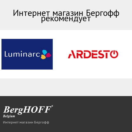
Интернет магазин Бергофф
рекомендует
Интернет магазин Бергофф