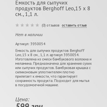
Емкость для сыпучих
продуктов Berghoff Leo,15 х 8
см., 1,1 л.
(0) отзывов
оставить отзыв
Нет в наличии
Артикул: 3950054
Емкость для сыпучих продуктов Berghoff
Leo,15 х 8 см., 1,1 л. артикул 3950054.
Изготовлена из смеси бамбукового волокна и
меламина. Предназначена для хранения сухих
или сыпучих продуктов. Бамбуковая крышка с
силиконовым уплотнителем плотно
прилегает к емкости, что гарантирует
сохранность продукта. Подходит для мытья
в посудомоечной машине.
Цена:
599 грн