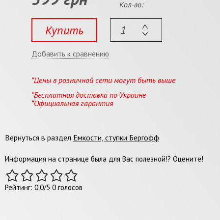
Кол-во:
Купить
Добавить к сравнению
*Цены в розничной сети могут быть выше
*Бесплатная доставка по Украине
*Официальная гарантия
Вернуться в раздел
Емкости, ступки Бергофф
Информация на странице была для Вас полезной!? Оцените!
Рейтинг:
0.0
/
5
0
голосов