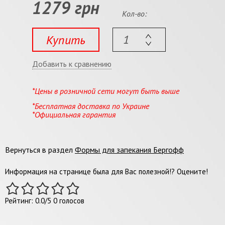
1279 грн
Кол-во:
Купить
Добавить к сравнению
*Цены в розничной сети могут быть выше
*Бесплатная доставка по Украине
*Официальная гарантия
Вернуться в раздел
Формы для запекания Бергофф
Информация на странице была для Вас полезной!? Оцените!
Рейтинг:
0.0
/
5
0
голосов