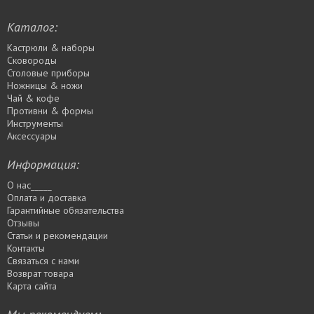
Каталог:
Кастрюли & наборы
Сковороды
Столовые приборы
Ножницы & ножи
Чай & кофе
Противни & формы
Инструменты
Аксессуары
Информация:
О нас_____
Оплата и доставка
Гарантийные обязательства
Отзывы
Статьи и рекомендации
Контакты
Связаться с нами
Возврат товара
Карта сайта