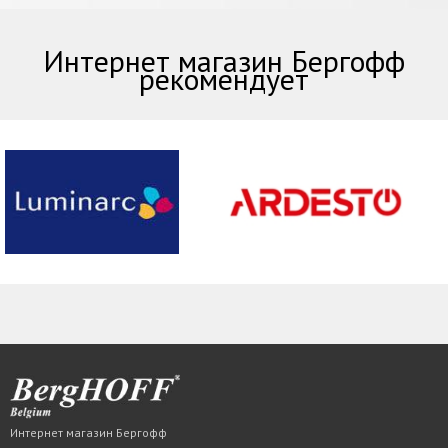
Интернет магазин Бергофф
рекомендует
Интернет магазин Бергофф