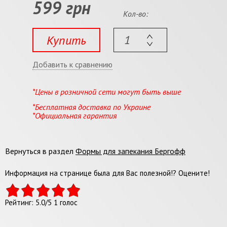
599 грн
Кол-во:
Купить
Добавить к сравнению
*Цены в розничной сети могут быть выше
*Бесплатная доставка по Украине
*Официальная гарантия
Вернуться в раздел
Формы для запекания Бергофф
Информация на странице была для Вас полезной!? Оцените!
Рейтинг:
5.0
/
5
1
голос