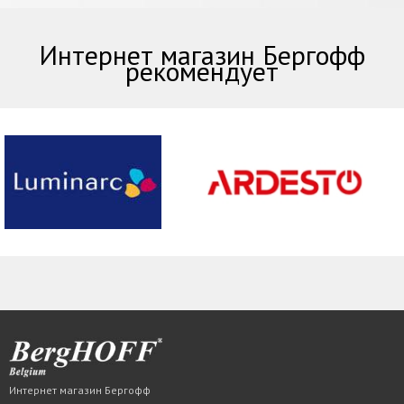
Интернет магазин Бергофф
рекомендует
Интернет магазин Бергофф