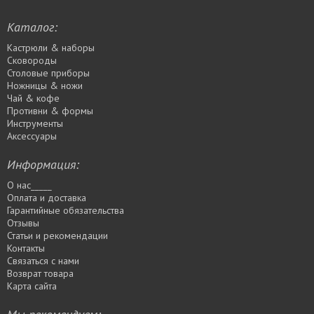
Каталог:
Кастрюли & наборы
Сковороды
Столовые приборы
Ножницы & ножи
Чай & кофе
Противни & формы
Инструменты
Аксессуары
Информация:
О нас_____
Оплата и доставка
Гарантийные обязательства
Отзывы
Статьи и рекомендации
Контакты
Связаться с нами
Возврат товара
Карта сайта