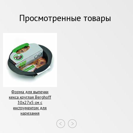
Просмотренные товары
Форма для выпечки
кекса круглая Berghoff
30х27х5 см с
инструментом для
нарезания