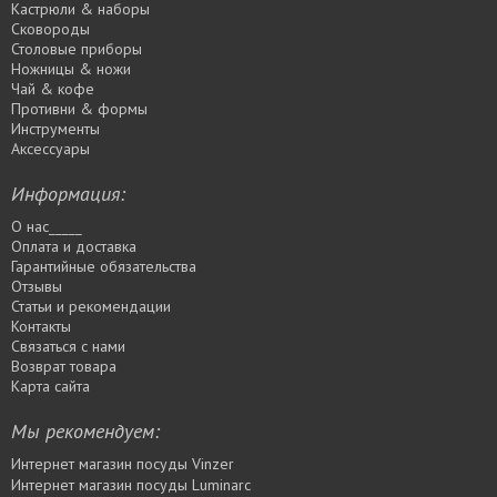
Кастрюли & наборы
Сковороды
Столовые приборы
Ножницы & ножи
Чай & кофе
Противни & формы
Инструменты
Аксессуары
Информация:
О нас_____
Оплата и доставка
Гарантийные обязательства
Отзывы
Статьи и рекомендации
Контакты
Связаться с нами
Возврат товара
Карта сайта
Мы рекомендуем:
Интернет магазин посуды Vinzer
Интернет магазин посуды Luminarc