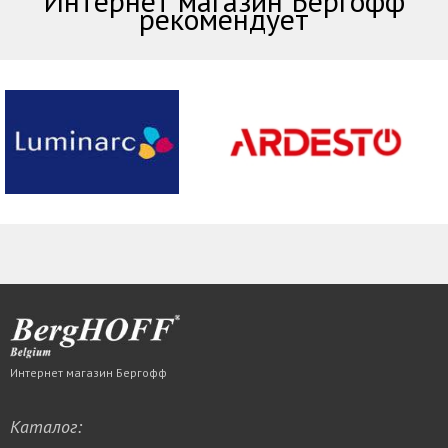
Интернет магазин Бергофф
рекомендует
Интернет магазин Бергофф
Каталог: