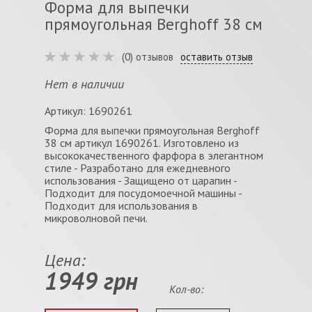
Форма для выпечки
прямоугольная Berghoff 38 см
(0) отзывов
оставить отзыв
Нет в наличии
Артикул: 1690261
Форма для выпечки прямоугольная Berghoff
38 см артикул 1690261. Изготовлено из
высококачественного фарфора в элегантном
стиле - Разработано для ежедневного
использования - Защищено от царапин -
Подходит для посудомоечной машины -
Подходит для использования в
микроволновой печи.
Цена:
1949 грн
Кол-во: