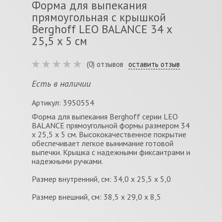
Форма для выпекания
прямоугольная с крышкой
Berghoff LEO BALANCE 34 x
25,5 x 5 см
(0) отзывов
оставить отзыв
Есть в наличии
Артикул: 3950554
Форма для выпекания Berghoff серии LEO
BALANCE прямоугольной формы размером 34
x 25,5 x 5 см. Высококачественное покрытие
обеспечивает легкое вынимание готовой
выпечки. Крышка с надежными фиксаитрами и
надежными ручками.
Размер внутренний, см: 34,0 x 25,5 x 5,0
Размер внешний, см: 38,5 x 29,0 x 8,5