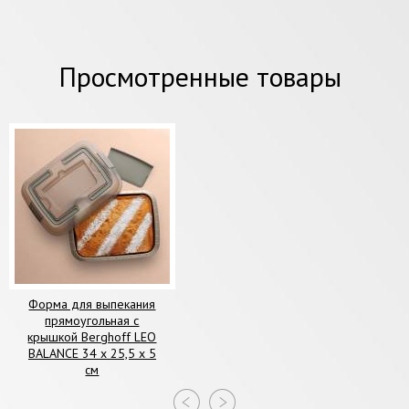
Просмотренные товары
Форма для выпекания
прямоугольная с
крышкой Berghoff LEO
BALANCE 34 x 25,5 x 5
см