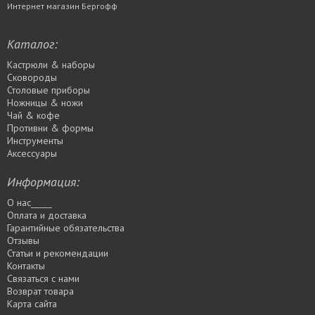
Интернет магазин Бергофф
Каталог:
Кастрюли & наборы
Сковороды
Столовые приборы
Ножницы & ножи
Чай & кофе
Противни & формы
Инструменты
Аксессуары
Информация:
О нас_____
Оплата и доставка
Гарантийные обязательства
Отзывы
Статьи и рекомендации
Контакты
Связаться с нами
Возврат товара
Карта сайта