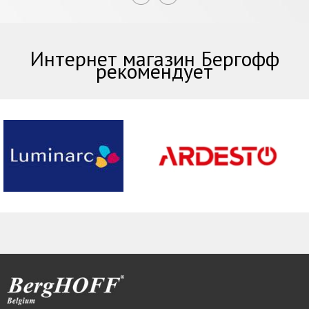
Интернет магазин Бергофф
рекомендует