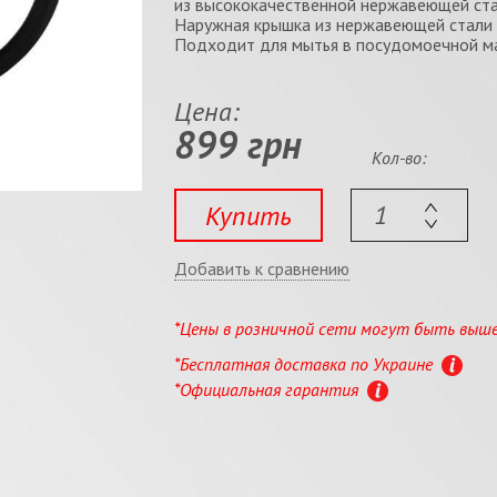
из высококачественной нержавеющей стал
Наружная крышка из нержавеющей стали 
Подходит для мытья в посудомоечной м
Цена:
899 грн
Кол-во:
Купить
Добавить к сравнению
*Цены в розничной сети могут быть выш
*Бесплатная доставка по Украине
*Официальная гарантия