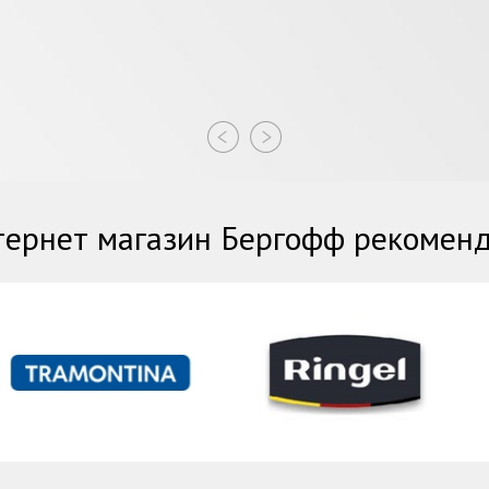
ернет магазин Бергофф рекомен