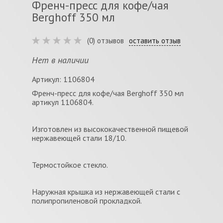
Френч-пресс для кофе/чая
Berghoff 350 мл
(0) отзывов
оставить отзыв
Нет в наличии
Артикул: 1106804
Френч-пресс для кофе/чая Berghoff 350 мл
артикул 1106804.
Изготовлен из высококачественной пищевой
нержавеющей стали 18/10.
Термостойкое стекло.
Наружная крышка из нержавеющей стали с
полипропиленовой прокладкой.