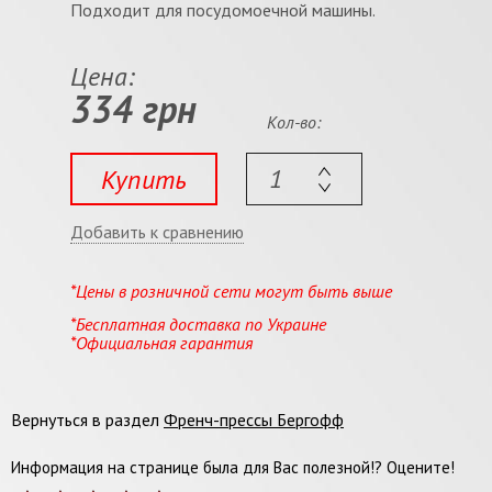
Подходит для посудомоечной машины.
Цена:
334 грн
Кол-во:
Купить
Добавить к сравнению
*Цены в розничной сети могут быть выше
*Бесплатная доставка по Украине
*Официальная гарантия
Вернуться в раздел
Френч-прессы Бергофф
Информация на странице была для Вас полезной!? Оцените!