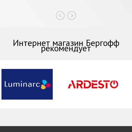
Интернет магазин Бергофф
рекомендует