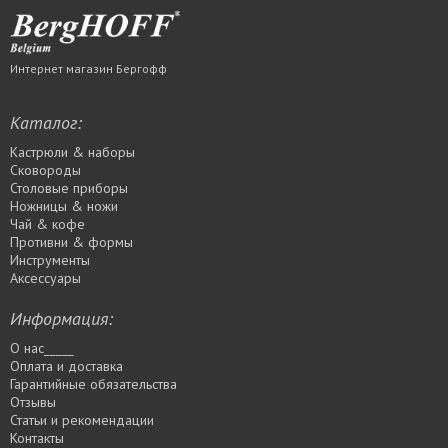
Интернет магазин Бергофф
Каталог:
Кастрюли & наборы
Сковороды
Столовые приборы
Ножницы & ножи
Чай & кофе
Противни & формы
Инструменты
Аксессуары
Информация:
О нас_____
Оплата и доставка
Гарантийные обязательства
Отзывы
Статьи и рекомендации
Контакты