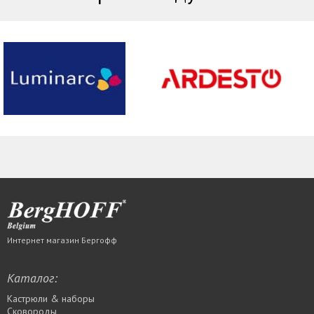
Интернет магазин Бергофф
Каталог:
Кастрюли & наборы
Сковороды