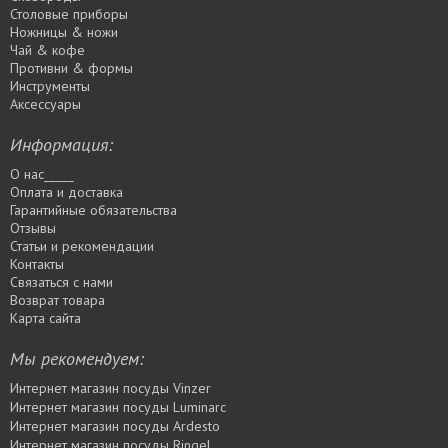
Столовые приборы
Ножницы & ножи
Чай & кофе
Противни & формы
Инструменты
Аксессуары
Информация:
О нас_____
Оплата и доставка
Гарантийные обязательства
Отзывы
Статьи и рекомендации
Контакты
Связаться с нами
Возврат товара
Карта сайта
Мы рекомендуем:
Интернет магазин посуды Vinzer
Интернет магазин посуды Luminarc
Интернет магазин посуды Ardesto
Интернет магазин посуды Rіngel