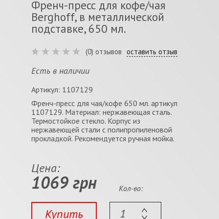
Френч-пресс для кофе/чая
Berghoff, в металлической
подставке, 650 мл.
(0) отзывов
оставить отзыв
Есть в наличии
Артикул: 1107129
Френч-пресс для чая/кофе 650 мл. артикул
1107129. Материал: нержавеющая сталь.
Термостойкое стекло. Корпус из
нержавеющей стали с полипропиленовой
прокладкой. Рекомендуется ручная мойка.
Цена:
1069 грн
Кол-во:
Купить