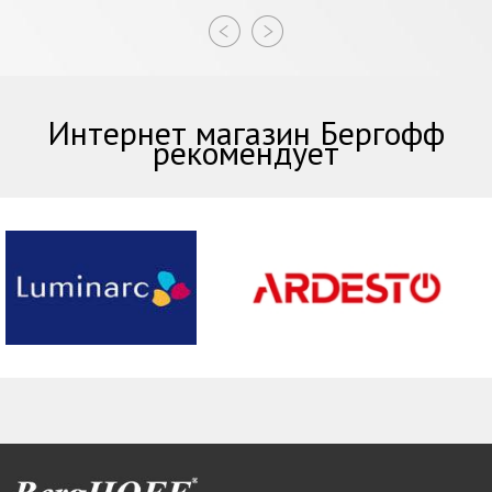
Интернет магазин Бергофф
рекомендует