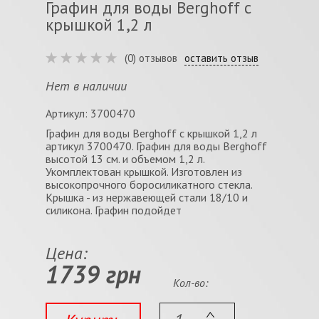
Графин для воды Berghoff с
крышкой 1,2 л
(0) отзывов
оставить отзыв
Нет в наличии
Артикул: 3700470
Графин для воды Berghoff с крышкой 1,2 л
артикул 3700470. Графин для воды Berghoff
высотой 13 см. и объемом 1,2 л.
Укомплектован крышкой. Изготовлен из
высокопрочного боросиликатного стекла.
Крышка - из нержавеющей стали 18/10 и
силикона. Графин подойдет
Цена:
1739 грн
Кол-во: