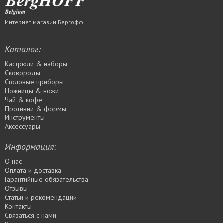
Интернет магазин Бергофф
Каталог:
Кастрюли & наборы
Сковороды
Столовые приборы
Ножницы & ножи
Чай & кофе
Противни & формы
Инструменты
Аксессуары
Информация:
О нас_____
Оплата и доставка
Гарантийные обязательства
Отзывы
Статьи и рекомендации
Контакты
Связаться с нами