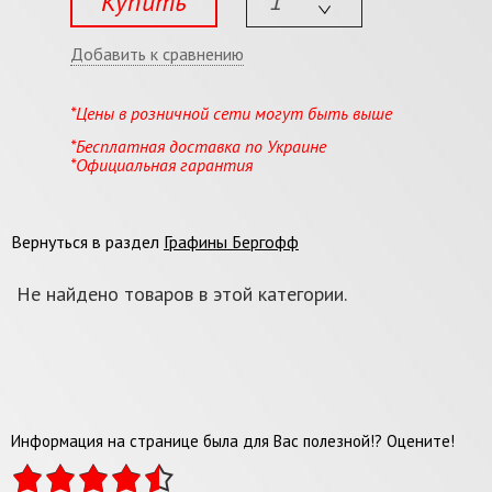
Купить
Добавить к сравнению
*Цены в розничной сети могут быть выше
*Бесплатная доставка по Украине
*Официальная гарантия
Вернуться в раздел
Графины Бергофф
Не найдено товаров в этой категории.
Информация на странице была для Вас полезной!? Оцените!