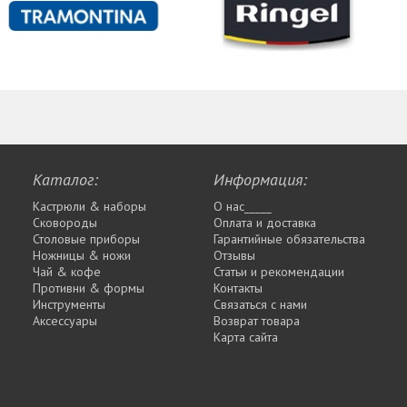
Каталог:
Информация:
Кастрюли & наборы
О нас_____
Сковороды
Оплата и доставка
Столовые приборы
Гарантийные обязательства
Ножницы & ножи
Отзывы
Чай & кофе
Статьи и рекомендации
Противни & формы
Контакты
Инструменты
Связаться с нами
Аксессуары
Возврат товара
Карта сайта