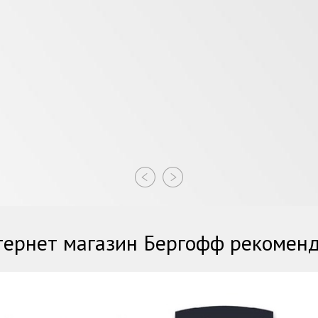
ернет магазин Бергофф рекомен