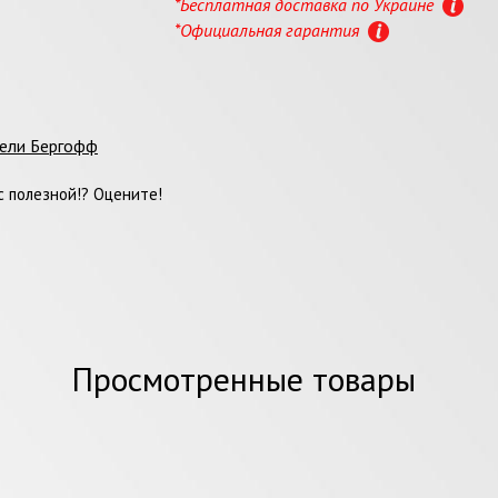
*Бесплатная доставка по Украине
*Официальная гарантия
тели Бергофф
 полезной!? Оцените!
Просмотренные товары