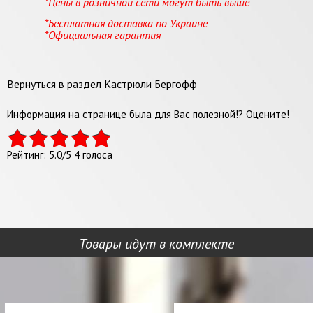
*Цены в розничной сети могут быть выше
*Бесплатная доставка по Украине
*Официальная гарантия
Вернуться в раздел
Кастрюли Бергофф
Информация на странице была для Вас полезной!? Оцените!
Рейтинг:
5.0
/
5
4
голоса
Товары идут в комплекте