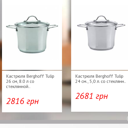
Кастрюля Berghoff Tulip
Кастрюля Berghoff Tulip
26 cм, 8.0 л со
24 см., 5,0 л. со стеклянн..
стеклянной..
2681 грн
2816 грн