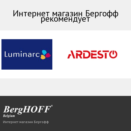
Интернет магазин Бергофф
рекомендует
Интернет магазин Бергофф