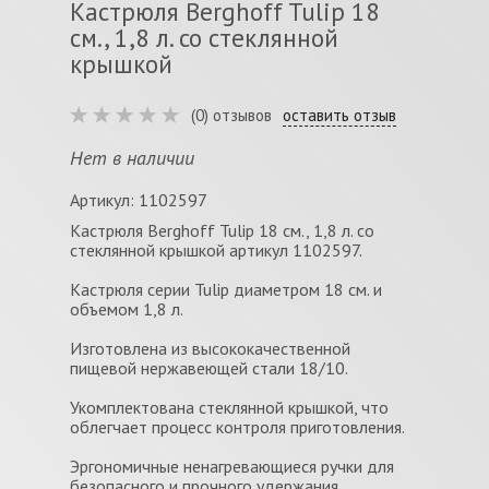
Кастрюля Berghoff Tulip 18
см., 1,8 л. со стеклянной
крышкой
(0) отзывов
оставить отзыв
Нет в наличии
Артикул: 1102597
Кастрюля Berghoff Tulip 18 см., 1,8 л. со
стеклянной крышкой артикул 1102597.
Кастрюля серии Tulip диаметром 18 см. и
объемом 1,8 л.
Изготовлена из высококачественной
пищевой нержавеющей стали 18/10.
Укомплектована стеклянной крышкой, что
облегчает процесс контроля приготовления.
Эргономичные ненагревающиеся ручки для
безопасного и прочного удержания.