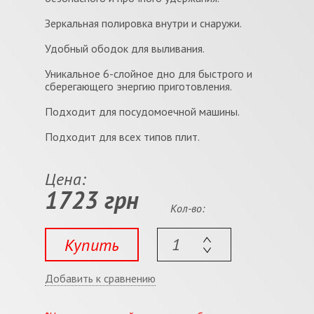
Зеркальная полировка внутри и снаружи.
Удобный ободок для выливания.
Уникальное 6-слойное дно для быстрого и
сберегающего энергию приготовления.
Подходит для посудомоечной машины.
Подходит для всех типов плит.
Цена:
1723 грн
Кол-во:
Купить
Добавить к сравнению