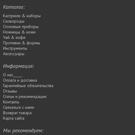
Каталог:
Кастрюли & наборы
Сковороды
Столовые приборы
Ножницы & ножи
Чай & кофе
Противни & формы
Инструменты
Аксессуары
Информация:
О нас_____
Оплата и доставка
Гарантийные обязательства
Отзывы
Статьи и рекомендации
Контакты
Связаться с нами
Возврат товара
Карта сайта
Мы рекомендуем: