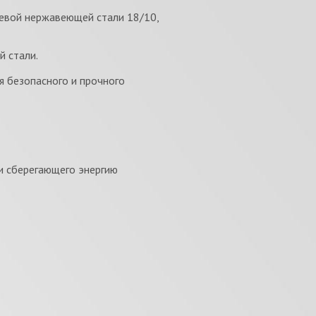
евой нержавеющей стали 18/10,
 стали.
я безопасного и прочного
и сберегающего энергию