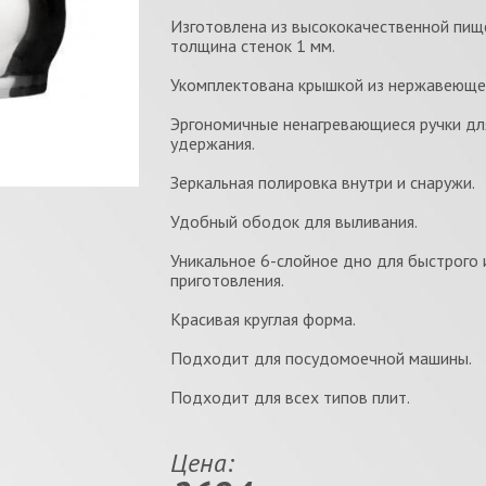
Изготовлена из высококачественной пищ
толщина стенок 1 мм.
Укомплектована крышкой из нержавеющей
Эргономичные ненагревающиеся ручки дл
удержания.
Зеркальная полировка внутри и снаружи.
Удобный ободок для выливания.
Уникальное 6-слойное дно для быстрого 
приготовления.
Красивая круглая форма.
Подходит для посудомоечной машины.
Подходит для всех типов плит.
Цена: