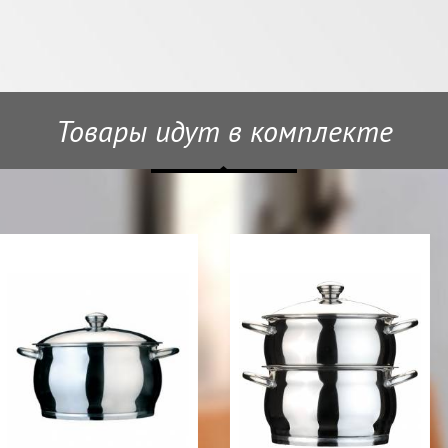
Товары идут в комплекте