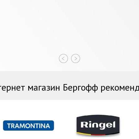
ернет магазин Бергофф рекомен