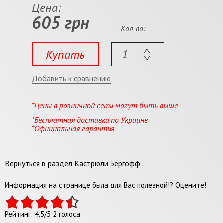
Цена:
605 грн
Кол-во:
Купить
Добавить к сравнению
*Цены в розничной сети могут быть выше
*Бесплатная доставка по Украине
*Официальная гарантия
Вернуться в раздел
Кастрюли Бергофф
Информация на странице была для Вас полезной!? Оцените!
Рейтинг:
4.5
/
5
2
голоса