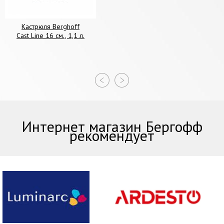
Кастрюля Berghoff
Cast Line 16 см., 1,1 л.
Интернет магазин Бергофф
рекомендует