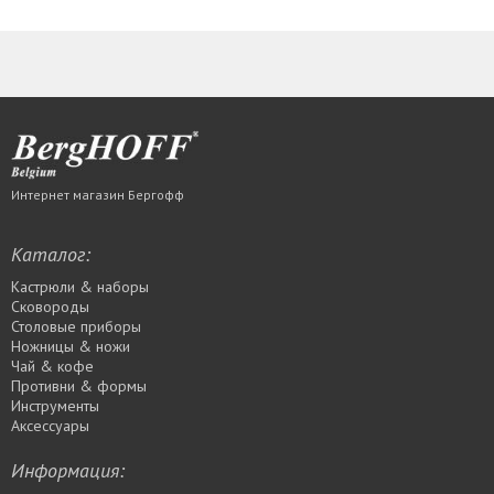
Интернет магазин Бергофф
Каталог:
Кастрюли & наборы
Сковороды
Столовые приборы
Ножницы & ножи
Чай & кофе
Противни & формы
Инструменты
Аксессуары
Информация: