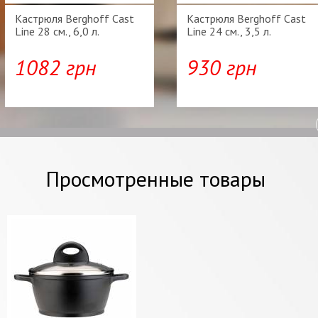
Кастрюля Berghoff Cast
Кастрюля Berghoff Cast
Line 28 см., 6,0 л.
Line 24 см., 3,5 л.
1082 грн
930 грн
Просмотренные товары