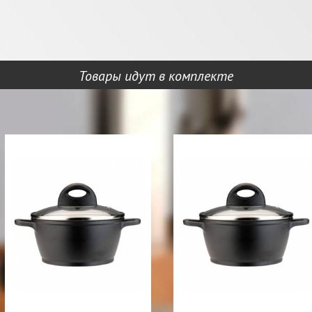
Товары идут в комплекте