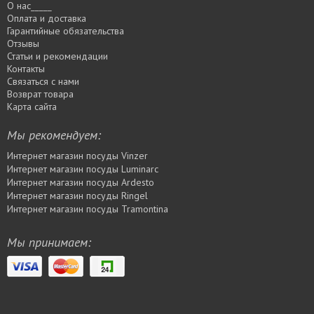
О нас_____
Оплата и доставка
Гарантийные обязательства
Отзывы
Статьи и рекомендации
Контакты
Связаться с нами
Возврат товара
Карта сайта
Мы рекомендуем:
Интернет магазин посуды Vinzer
Интернет магазин посуды Luminarc
Интернет магазин посуды Ardesto
Интернет магазин посуды Rіngel
Интернет магазин посуды Tramontina
Мы принимаем: