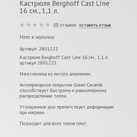
Кастрюля Berghoff Cast Line
16 см., 1,1 л.
(0) отзывов
оставить отзыв
Нет в наличии
Артикул: 2801222
Кастрюля Berghoff Cast Line 16 см., 1,1 л.
артикул 2801222.
Изготовлена из литого алюминия.
Антипригарное покрытие Green Ceramik
способствует быстрому и равномерному
распределению тепла.
Утолщенное дно препятствует деформации
при нагреве.
Подходит для всех типов плит.