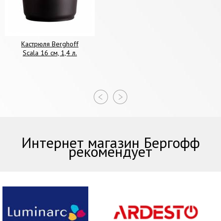
Кастрюля Berghoff
Scala 16 см, 1,4 л.
Интернет магазин Бергофф
рекомендует