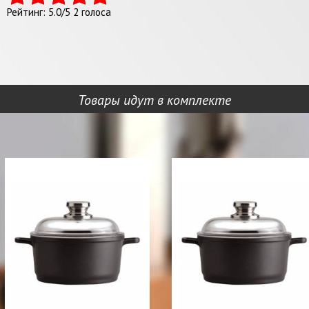
Рейтинг:
5.0
/
5
2
голоса
Товары идут в комплекте