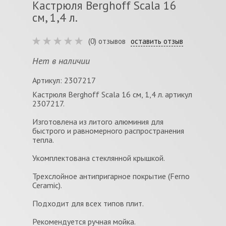
Кастрюля Berghoff Scala 16
см, 1,4 л.
(0) отзывов
оставить отзыв
Нет в наличии
Артикул: 2307217
Кастрюля Berghoff Scala 16 см, 1,4 л. артикул
2307217.
Изготовлена из литого алюминия для
быстрого и равномерного распространения
тепла.
Укомплектована стеклянной крышкой.
Трехслойное антипригарное покрытие (Ferno
Ceramic).
Подходит для всех типов плит.
Рекомендуется ручная мойка.