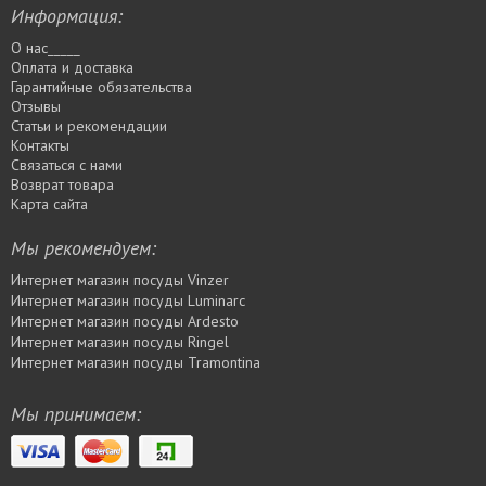
Информация:
О нас_____
Оплата и доставка
Гарантийные обязательства
Отзывы
Статьи и рекомендации
Контакты
Связаться с нами
Возврат товара
Карта сайта
Мы рекомендуем:
Интернет магазин посуды Vinzer
Интернет магазин посуды Luminarc
Интернет магазин посуды Ardesto
Интернет магазин посуды Rіngel
Интернет магазин посуды Tramontina
Мы принимаем: