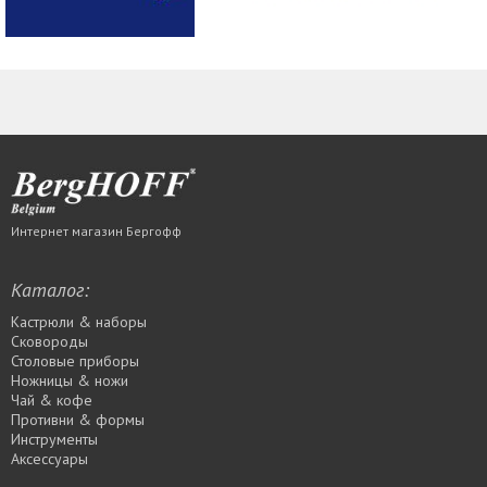
Интернет магазин Бергофф
Каталог:
Кастрюли & наборы
Сковороды
Столовые приборы
Ножницы & ножи
Чай & кофе
Противни & формы
Инструменты
Аксессуары