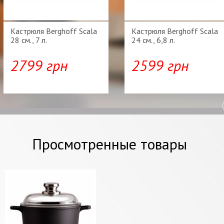
Кастрюля Berghoff Scala
Кастрюля Berghoff Scala
28 см., 7 л.
24 см., 6,8 л.
2799 грн
2599 грн
Просмотренные товары