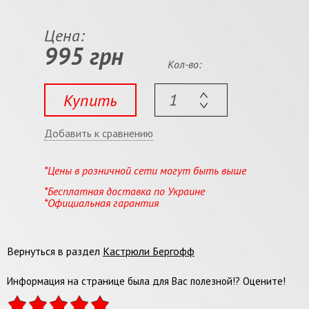
Цена:
995 грн
Кол-во:
Купить
Добавить к сравнению
*Цены в розничной сети могут быть выше
*Бесплатная доставка по Украине
*Официальная гарантия
Вернуться в раздел
Кастрюли Бергофф
Информация на странице была для Вас полезной!? Оцените!