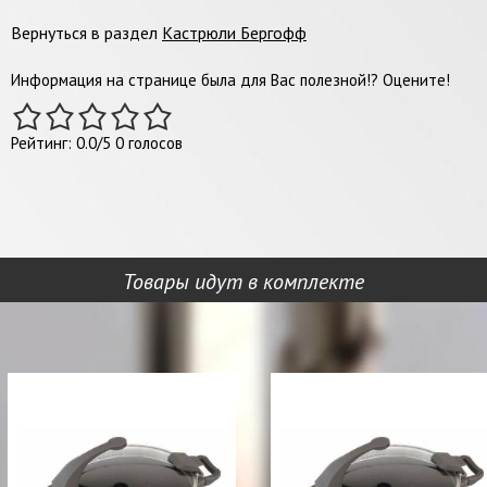
Вернуться в раздел
Кастрюли Бергофф
Информация на странице была для Вас полезной!? Оцените!
Рейтинг:
0.0
/
5
0
голосов
Товары идут в комплекте