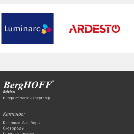
Интернет магазин Бергофф
Каталог:
Кастрюли & наборы
Сковороды
Столовые приборы