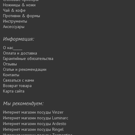
Ножницы & ножи
Чай & кофе
Противни & формы
Инструменты
Аксессуары
Информация:
О нас_____
Оплата и доставка
Гарантийные обязательства
Отзывы
Статьи и рекомендации
Контакты
Связаться с нами
Возврат товара
Карта сайта
Мы рекомендуем:
Интернет магазин посуды Vinzer
Интернет магазин посуды Luminarc
Интернет магазин посуды Ardesto
Интернет магазин посуды Rіngel