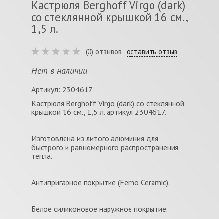
Кастрюля Berghoff Virgo (dark)
со стеклянной крышкой 16 см.,
1,5 л.
(0) отзывов
оставить отзыв
Нет в наличии
Артикул: 2304617
Кастрюля Berghoff Virgo (dark) со стеклянной
крышкой 16 см., 1,5 л. артикул 2304617.
Изготовлена из литого алюминия для
быстрого и равномерного распространения
тепла.
Антипригарное покрытие (Ferno Ceramic).
Белое силиконовое наружное покрытие.