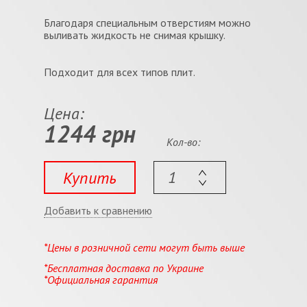
Благодаря специальным отверстиям можно
выливать жидкость не снимая крышку.
Подходит для всех типов плит.
Цена:
1244 грн
Кол-во:
Купить
Добавить к сравнению
*Цены в розничной сети могут быть выше
*Бесплатная доставка по Украине
*Официальная гарантия